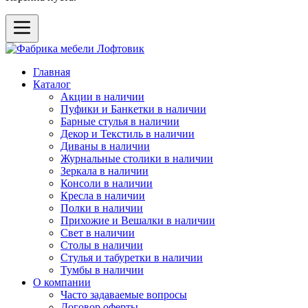
Главная
Каталог
Акции в наличии
Пуфики и Банкетки в наличии
Барные стулья в наличии
Декор и Текстиль в наличии
Диваны в наличии
Журнальные столики в наличии
Зеркала в наличии
Консоли в наличии
Кресла в наличии
Полки в наличии
Прихожие и Вешалки в наличии
Свет в наличии
Столы в наличии
Стулья и табуретки в наличии
Тумбы в наличии
О компании
Часто задаваемые вопросы
Договор оферты