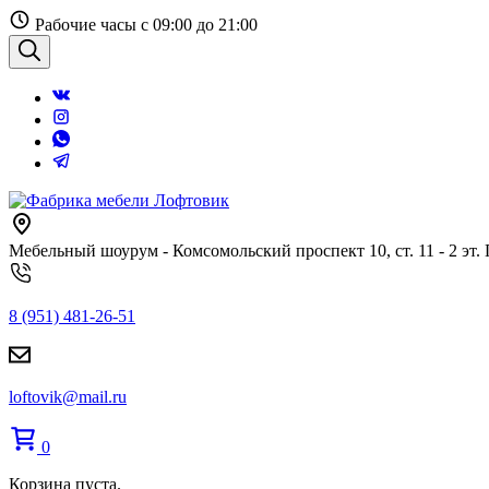
Перейти
Рабочие часы с 09:00 до 21:00
к
содержанию
Поиск
Мебельный шоурум - Комсомольский проспект 10, ст. 11 - 2 эт.
8 (951) 481-26-51
loftovik@mail.ru
0
Корзина пуста.