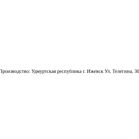
 Производство: Удмуртская республика г. Ижевск Ул. Телегина, 3