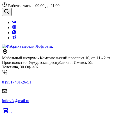
Перейти
Рабочие часы с 09:00 до 21:00
к
содержанию
Поиск
Мебельный шоурум - Комсомольский проспект 10, ст. 11 - 2 эт.
Производство: Удмуртская республика г. Ижевск Ул.
Телегина, 30 Оф. 402
8 (951) 481-26-51
loftovik@mail.ru
0