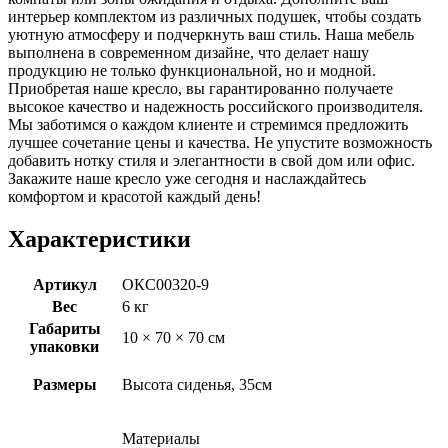
интерьер комплектом из различных подушек, чтобы создать
уютную атмосферу и подчеркнуть ваш стиль. Наша мебель
выполнена в современном дизайне, что делает нашу
продукцию не только функциональной, но и модной.
Приобретая наше кресло, вы гарантированно получаете
высокое качество и надежность российского производителя.
Мы заботимся о каждом клиенте и стремимся предложить
лучшее сочетание цены и качества. Не упустите возможность
добавить нотку стиля и элегантности в свой дом или офис.
Закажите наше кресло уже сегодня и наслаждайтесь
комфортом и красотой каждый день!
Характеристики
Артикул
ОКС00320-9
Вес
6 кг
Габариты
10 × 70 × 70 см
упаковки
Размеры
Высота сиденья, 35см
Материалы