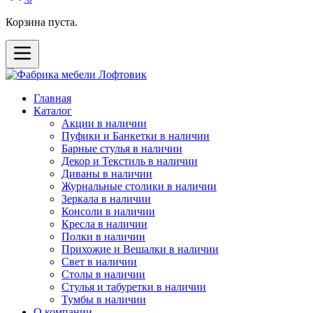
Корзина пуста.
Главная
Каталог
Акции в наличии
Пуфики и Банкетки в наличии
Барные стулья в наличии
Декор и Текстиль в наличии
Диваны в наличии
Журнальные столики в наличии
Зеркала в наличии
Консоли в наличии
Кресла в наличии
Полки в наличии
Прихожие и Вешалки в наличии
Свет в наличии
Столы в наличии
Стулья и табуретки в наличии
Тумбы в наличии
О компании