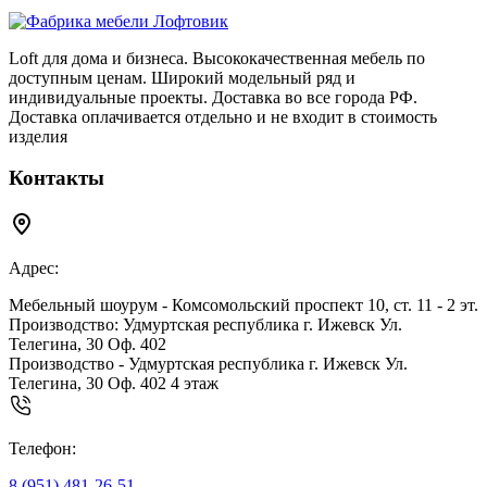
Loft для дома и бизнеса. Высококачественная мебель по
доступным ценам. Широкий модельный ряд и
индивидуальные проекты. Доставка во все города РФ.
Доставка оплачивается отдельно и не входит в стоимость
изделия
Контакты
Адрес:
Мебельный шоурум - Комсомольский проспект 10, ст. 11 - 2 эт.
Производство: Удмуртская республика г. Ижевск Ул.
Телегина, 30 Оф. 402
Производство - Удмуртская республика г. Ижевск Ул.
Телегина, 30 Оф. 402 4 этаж
Телефон:
8 (951) 481-26-51