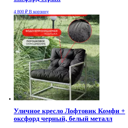
4 800
₽
В корзину
Уличное кресло Лофтовик Комфи +
оксфорд черный, белый металл