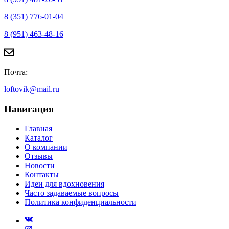
8 (351) 776-01-04
8 (951) 463-48-16
Почта:
loftovik@mail.ru
Навигация
Главная
Каталог
О компании
Отзывы
Новости
Контакты
Идеи для вдохновения
Часто задаваемые вопросы
Политика конфиденциальности