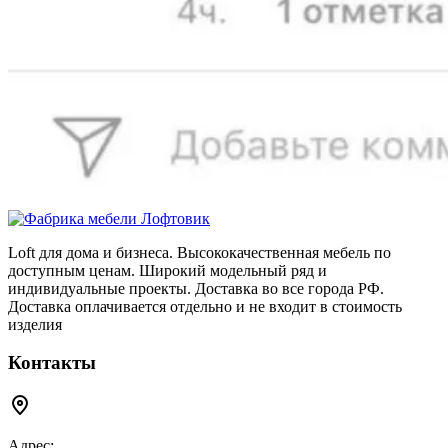
Loft для дома и бизнеса. Высококачественная мебель по
доступным ценам. Широкий модельный ряд и
индивидуальные проекты. Доставка во все города РФ.
Доставка оплачивается отдельно и не входит в стоимость
изделия
Контакты
Адрес: