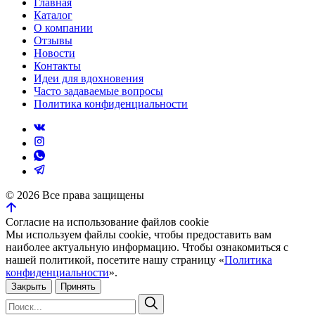
Главная
Каталог
О компании
Отзывы
Новости
Контакты
Идеи для вдохновения
Часто задаваемые вопросы
Политика конфиденциальности
©
2026
Все права защищены
Согласие на использование файлов cookie
Мы используем файлы cookie, чтобы предоставить вам
наиболее актуальную информацию. Чтобы ознакомиться с
нашей политикой, посетите нашу страницу «
Политика
конфиденциальности
».
Закрыть
Принять
Искать: