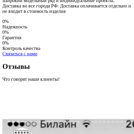
Широкий модельный ряд и индивидуальные проекты.
Доставка во все города РФ. Доставка оплачивается отдельно и
не входит в стоимость изделия
0
%
Надежность
0
%
Гарантия
0
%
Контроль качества
Cвязаться с нами
Отзывы
Что говорят наши клиенты!