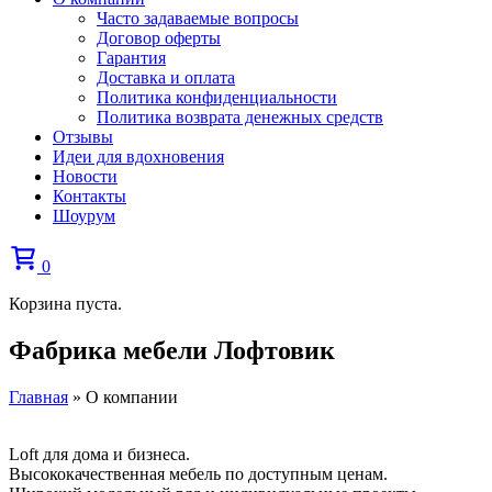
Часто задаваемые вопросы
Договор оферты
Гарантия
Доставка и оплата
Политика конфиденциальности
Политика возврата денежных средств
Отзывы
Идеи для вдохновения
Новости
Контакты
Шоурум
0
Корзина пуста.
Фабрика мебели Лофтовик
Главная
»
О компании
Loft для дома и бизнеса.
Высококачественная мебель по доступным ценам.