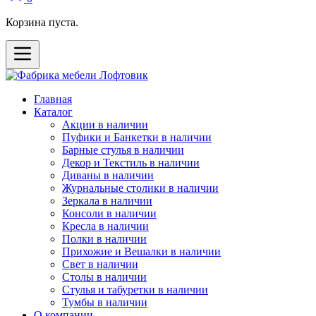
Корзина пуста.
Главная
Каталог
Акции в наличии
Пуфики и Банкетки в наличии
Барные стулья в наличии
Декор и Текстиль в наличии
Диваны в наличии
Журнальные столики в наличии
Зеркала в наличии
Консоли в наличии
Кресла в наличии
Полки в наличии
Прихожие и Вешалки в наличии
Свет в наличии
Столы в наличии
Стулья и табуретки в наличии
Тумбы в наличии
О компании