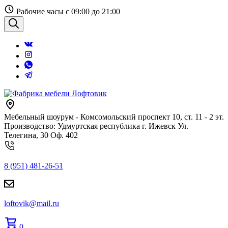
Перейти
Рабочие часы с 09:00 до 21:00
к
содержанию
Поиск
Мебельный шоурум - Комсомольский проспект 10, ст. 11 - 2 эт.
Производство: Удмуртская республика г. Ижевск Ул.
Телегина, 30 Оф. 402
8 (951) 481-26-51
loftovik@mail.ru
0