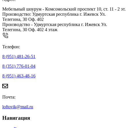
Мебельный шоурум - Комсомольский проспект 10, ст. 11 - 2 эт.
Производство: Удмуртская республика г. Ижевск Ул.
Телегина, 30 Оф. 402
Производство - Удмуртская республика г. Ижевск Ул.
Телегина, 30 Оф. 402 4 этаж
Телефон:
8 (951) 481-26-51
8 (351) 776-01-04
8 (951) 463-48-16
Почта:
loftovik@mail.ru
Навигация