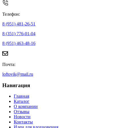
Телефон:
8 (951) 481-26-51
8 (351) 776-01-04
8 (951) 463-48-16
Почта:
loftovik@mail.ru
Навигация
Главная
Каталог
О компании
Отзывы
Новости
Контакты
Идеи для вдохновения