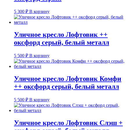
5 300
₽
В корзину
Уличное кресло Лофтовик ++
оксфорд серый, белый металл
5 500
₽
В корзину
Уличное кресло Лофтовик Комфи
++ оксфорд серый, белый металл
5 500
₽
В корзину
Уличное кресло Лофтовик Слэш +