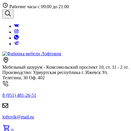
Перейти
Рабочие часы с 09:00 до 21:00
к
содержанию
Поиск
Мебельный шоурум - Комсомольский проспект 10, ст. 11 - 2 эт.
Производство: Удмуртская республика г. Ижевск Ул.
Телегина, 30 Оф. 402
8 (951) 481-26-51
loftovik@mail.ru
0