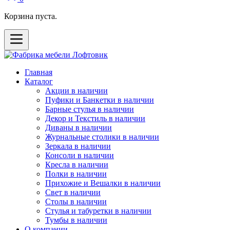
Корзина пуста.
Главная
Каталог
Акции в наличии
Пуфики и Банкетки в наличии
Барные стулья в наличии
Декор и Текстиль в наличии
Диваны в наличии
Журнальные столики в наличии
Зеркала в наличии
Консоли в наличии
Кресла в наличии
Полки в наличии
Прихожие и Вешалки в наличии
Свет в наличии
Столы в наличии
Стулья и табуретки в наличии
Тумбы в наличии
О компании