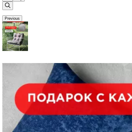
Previous