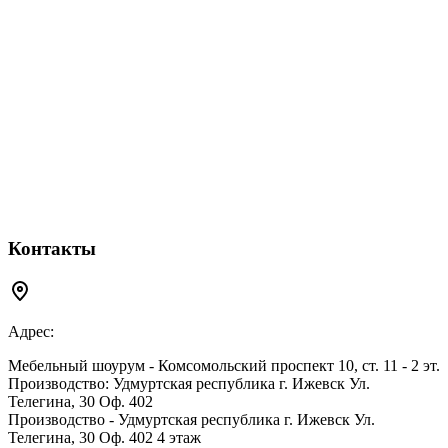
Контакты
Адрес:
Мебельный шоурум - Комсомольский проспект 10, ст. 11 - 2 эт.
Производство: Удмуртская республика г. Ижевск Ул.
Телегина, 30 Оф. 402
Производство - Удмуртская республика г. Ижевск Ул.
Телегина, 30 Оф. 402 4 этаж