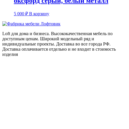
оксфорд серый, белый металл
5 000
₽
В корзину
Loft для дома и бизнеса. Высококачественная мебель по
доступным ценам. Широкий модельный ряд и
индивидуальные проекты. Доставка во все города РФ.
Доставка оплачивается отдельно и не входит в стоимость
изделия