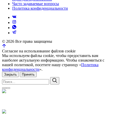
Часто задаваемые вопросы
Политика конфиденциальности
©
2026
Все права защищены
Согласие на использование файлов cookie
Мы используем файлы cookie, чтобы предоставить вам
наиболее актуальную информацию. Чтобы ознакомиться с
нашей политикой, посетите нашу страницу «
Политика
конфиденциальности
».
Закрыть
Принять
Искать:
Поиск