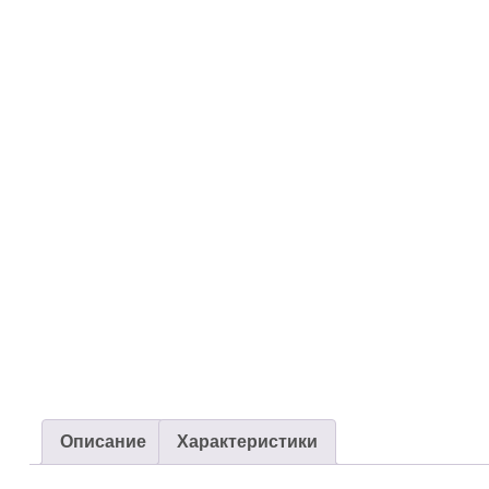
Описание
Характеристики