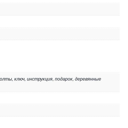
лты, ключ, инструкция, подарок, деревянные