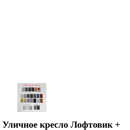
Уличное кресло Лофтовик +