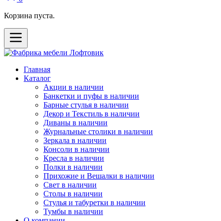
Корзина пуста.
Главная
Каталог
Акции в наличии
Банкетки и пуфы в наличии
Барные стулья в наличии
Декор и Текстиль в наличии
Диваны в наличии
Журнальные столики в наличии
Зеркала в наличии
Консоли в наличии
Кресла в наличии
Полки в наличии
Прихожие и Вешалки в наличии
Свет в наличии
Столы в наличии
Стулья и табуретки в наличии
Тумбы в наличии
О компании