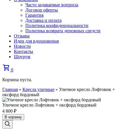
Часто задаваемые вопросы
Договор оферты
Гарантия
Доставка и оплата
Политика конфиденциальности
Политика возврата денежных средств
Отзывы
Идеи для вдохновения
Новости
Контакты
Шоурум
0
Корзина пуста.
Главная
»
Кресла уличные
»
Уличное кресло Лофтовик +
оксфорд бордовый
Уличное кресло Лофтовик + оксфорд бордовый
4 800
₽
В корзину