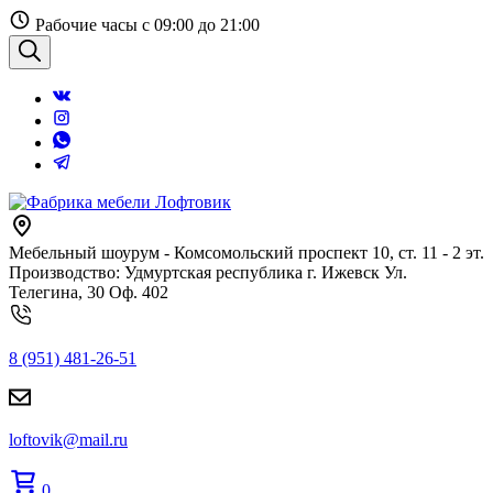
Перейти
Рабочие часы с 09:00 до 21:00
к
содержанию
Поиск
Мебельный шоурум - Комсомольский проспект 10, ст. 11 - 2 эт.
Производство: Удмуртская республика г. Ижевск Ул.
Телегина, 30 Оф. 402
8 (951) 481-26-51
loftovik@mail.ru
0