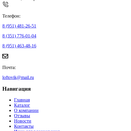
Телефон:
8 (951) 481-26-51
8 (351) 776-01-04
8 (951) 463-48-16
Почта:
loftovik@mail.ru
Навигация
Главная
Каталог
О компании
Отзывы
Новости
Контакты