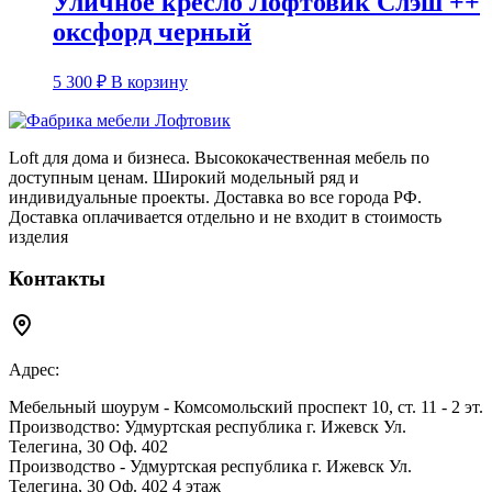
Уличное кресло Лофтовик Слэш ++
оксфорд черный
5 300
₽
В корзину
Loft для дома и бизнеса. Высококачественная мебель по
доступным ценам. Широкий модельный ряд и
индивидуальные проекты. Доставка во все города РФ.
Доставка оплачивается отдельно и не входит в стоимость
изделия
Контакты
Адрес:
Мебельный шоурум - Комсомольский проспект 10, ст. 11 - 2 эт.
Производство: Удмуртская республика г. Ижевск Ул.
Телегина, 30 Оф. 402
Производство - Удмуртская республика г. Ижевск Ул.
Телегина, 30 Оф. 402 4 этаж