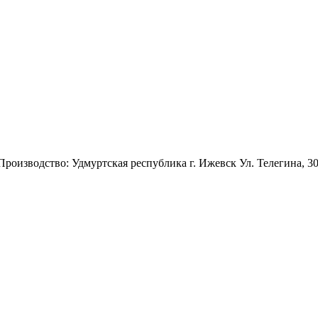
 Производство: Удмуртская республика г. Ижевск Ул. Телегина, 3