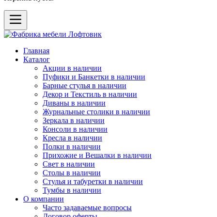
Главная
Каталог
Акции в наличии
Пуфики и Банкетки в наличии
Барные стулья в наличии
Декор и Текстиль в наличии
Диваны в наличии
Журнальные столики в наличии
Зеркала в наличии
Консоли в наличии
Кресла в наличии
Полки в наличии
Прихожие и Вешалки в наличии
Свет в наличии
Столы в наличии
Стулья и табуретки в наличии
Тумбы в наличии
О компании
Часто задаваемые вопросы
Договор оферты