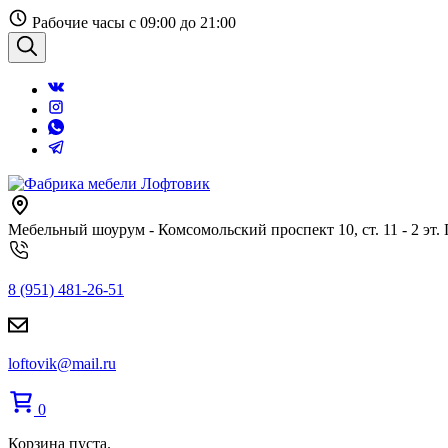
Перейти
Рабочие часы с 09:00 до 21:00
к
содержанию
Поиск
Мебельный шоурум - Комсомольский проспект 10, ст. 11 - 2 эт.
8 (951) 481-26-51
loftovik@mail.ru
0
Корзина пуста.