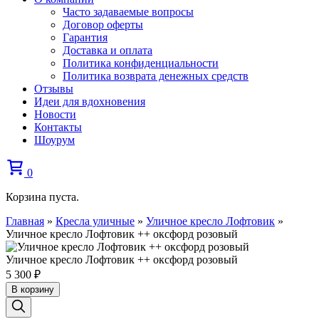
Часто задаваемые вопросы
Договор оферты
Гарантия
Доставка и оплата
Политика конфиденциальности
Политика возврата денежных средств
Отзывы
Идеи для вдохновения
Новости
Контакты
Шоурум
0
Корзина пуста.
Главная
»
Кресла уличные
»
Уличное кресло Лофтовик
»
Уличное кресло Лофтовик ++ оксфорд розовый
Уличное кресло Лофтовик ++ оксфорд розовый
5 300
₽
В корзину