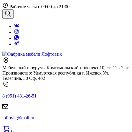
Перейти
Рабочие часы с 09:00 до 21:00
к
содержанию
Поиск
Мебельный шоурум - Комсомольский проспект 10, ст. 11 - 2 эт.
Производство: Удмуртская республика г. Ижевск Ул.
Телегина, 30 Оф. 402
8 (951) 481-26-51
loftovik@mail.ru
0