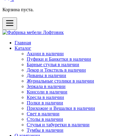
Корзина пуста.
Главная
Каталог
Акции в наличии
Пуфики и Банкетки в наличии
Барные стулья в наличии
Декор и Текстиль в наличии
Диваны в наличии
Журнальные столики в наличии
Зеркала в наличии
Консоли в наличии
Кресла в наличии
Полки в наличии
Прихожие и Вешалки в наличии
Свет в наличии
Столы в наличии
Стулья и табуретки в наличии
Тумбы в наличии
О компании