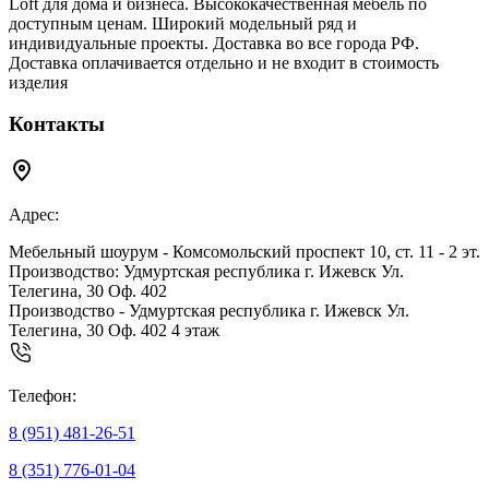
Loft для дома и бизнеса. Высококачественная мебель по
доступным ценам. Широкий модельный ряд и
индивидуальные проекты. Доставка во все города РФ.
Доставка оплачивается отдельно и не входит в стоимость
изделия
Контакты
Адрес:
Мебельный шоурум - Комсомольский проспект 10, ст. 11 - 2 эт.
Производство: Удмуртская республика г. Ижевск Ул.
Телегина, 30 Оф. 402
Производство - Удмуртская республика г. Ижевск Ул.
Телегина, 30 Оф. 402 4 этаж
Телефон:
8 (951) 481-26-51
8 (351) 776-01-04