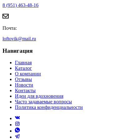
8 (951) 463-48-16
Почта:
loftovik@mail.ru
Навигация
Главная
Каталог
О компании
Отзывы
Новости
Контакты
Идеи для вдохновения
Часто задаваемые вопросы
Политика конфиденциальности