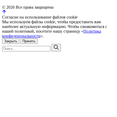
©
2026
Все права защищены
Согласие на использование файлов cookie
Мы используем файлы cookie, чтобы предоставить вам
наиболее актуальную информацию. Чтобы ознакомиться с
нашей политикой, посетите нашу страницу «
Политика
конфиденциальности
».
Закрыть
Принять
Искать:
Поиск