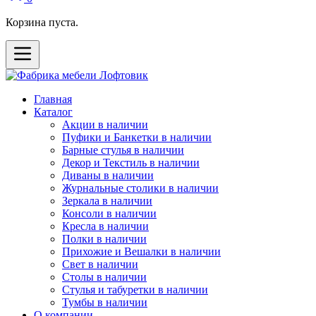
Корзина пуста.
Главная
Каталог
Акции в наличии
Пуфики и Банкетки в наличии
Барные стулья в наличии
Декор и Текстиль в наличии
Диваны в наличии
Журнальные столики в наличии
Зеркала в наличии
Консоли в наличии
Кресла в наличии
Полки в наличии
Прихожие и Вешалки в наличии
Свет в наличии
Столы в наличии
Стулья и табуретки в наличии
Тумбы в наличии
О компании