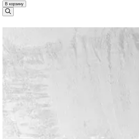
В корзину