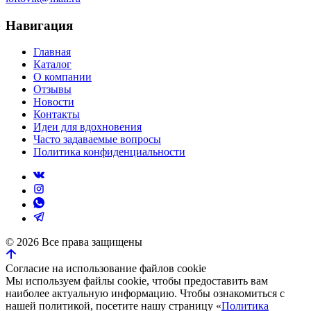
Навигация
Главная
Каталог
О компании
Отзывы
Новости
Контакты
Идеи для вдохновения
Часто задаваемые вопросы
Политика конфиденциальности
©
2026
Все права защищены
Согласие на использование файлов cookie
Мы используем файлы cookie, чтобы предоставить вам
наиболее актуальную информацию. Чтобы ознакомиться с
нашей политикой, посетите нашу страницу «
Политика