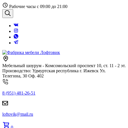
Перейти
Рабочие часы с 09:00 до 21:00
к
содержанию
Поиск
Мебельный шоурум - Комсомольский проспект 10, ст. 11 - 2 эт.
Производство: Удмуртская республика г. Ижевск Ул.
Телегина, 30 Оф. 402
8 (951) 481-26-51
loftovik@mail.ru
0