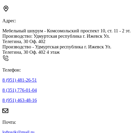
Адрес:
Мебельный шоурум - Комсомольский проспект 10, ст. 11 - 2 эт.
Производство: Удмуртская республика г. Ижевск Ул.
Телегина, 30 Оф. 402
Производство - Удмуртская республика г. Ижевск Ул.
Телегина, 30 Оф. 402 4 этаж
Телефон:
8 (951) 481-26-51
8 (351) 776-01-04
8 (951) 463-48-16
Почта:
loftovik@mail.ru