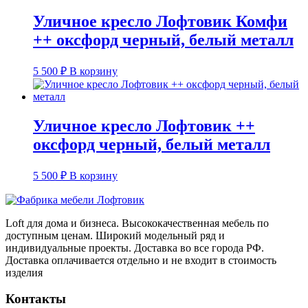
Уличное кресло Лофтовик Комфи
++ оксфорд черный, белый металл
5 500
₽
В корзину
Уличное кресло Лофтовик ++
оксфорд черный, белый металл
5 500
₽
В корзину
Loft для дома и бизнеса. Высококачественная мебель по
доступным ценам. Широкий модельный ряд и
индивидуальные проекты. Доставка во все города РФ.
Доставка оплачивается отдельно и не входит в стоимость
изделия
Контакты