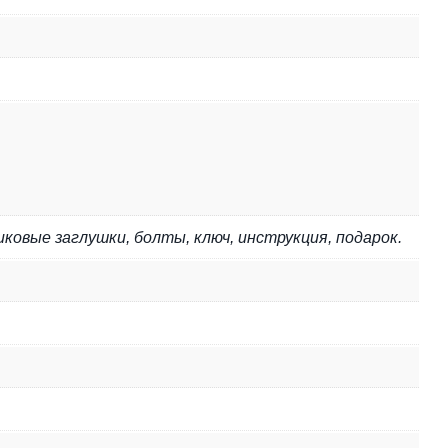
ковые заглушки, болты, ключ, инструкция, подарок.