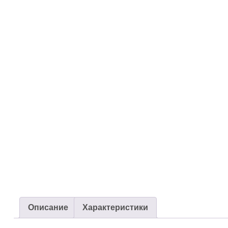
Описание
Характеристики