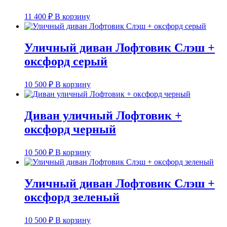
11 400
₽
В корзину
Уличный диван Лофтовик Слэш +
оксфорд серый
10 500
₽
В корзину
Диван уличный Лофтовик +
оксфорд черный
10 500
₽
В корзину
Уличный диван Лофтовик Слэш +
оксфорд зеленый
10 500
₽
В корзину