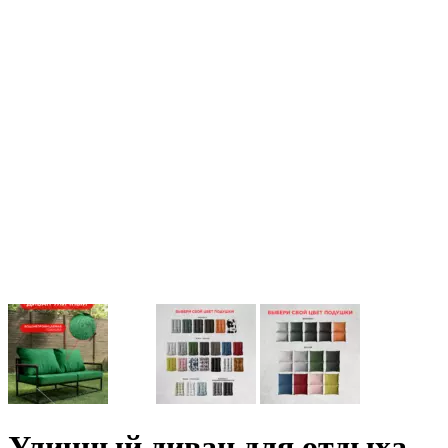
Уличный диван для отдыха