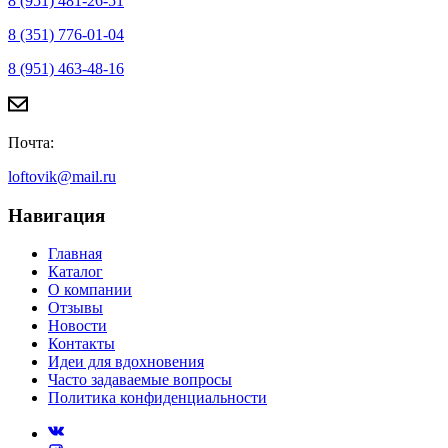
8 (951) 481-26-51
8 (351) 776-01-04
8 (951) 463-48-16
Почта:
loftovik@mail.ru
Навигация
Главная
Каталог
О компании
Отзывы
Новости
Контакты
Идеи для вдохновения
Часто задаваемые вопросы
Политика конфиденциальности