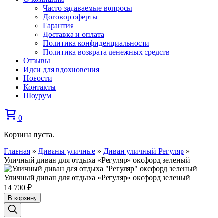
Часто задаваемые вопросы
Договор оферты
Гарантия
Доставка и оплата
Политика конфиденциальности
Политика возврата денежных средств
Отзывы
Идеи для вдохновения
Новости
Контакты
Шоурум
0
Корзина пуста.
Главная
»
Диваны уличные
»
Диван уличный Регуляр
»
Уличный диван для отдыха «Регуляр» оксфорд зеленый
Уличный диван для отдыха «Регуляр» оксфорд зеленый
14 700
₽
В корзину