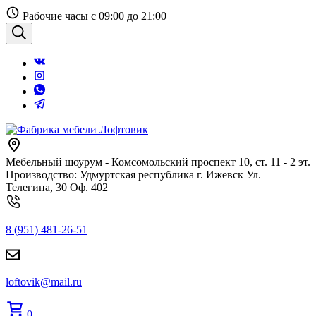
Перейти
Рабочие часы с 09:00 до 21:00
к
содержанию
Поиск
Мебельный шоурум - Комсомольский проспект 10, ст. 11 - 2 эт.
Производство: Удмуртская республика г. Ижевск Ул.
Телегина, 30 Оф. 402
8 (951) 481-26-51
loftovik@mail.ru
0