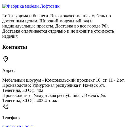
Loft для дома и бизнеса. Высококачественная мебель по
доступным ценам. Широкий модельный ряд и
индивидуальные проекты. Доставка во все города РФ.
Доставка оплачивается отдельно и не входит в стоимость
изделия
Контакты
Адрес:
Мебельный шоурум - Комсомольский проспект 10, ст. 11 - 2 эт.
Производство: Удмуртская республика г. Ижевск Ул.
Телегина, 30 Оф. 402
Производство - Удмуртская республика г. Ижевск Ул.
Телегина, 30 Оф. 402 4 этаж
Телефон: