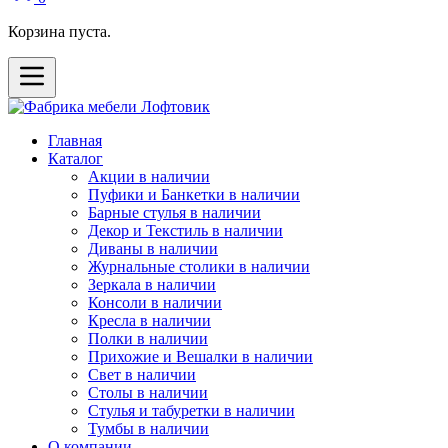
Корзина пуста.
Главная
Каталог
Акции в наличии
Пуфики и Банкетки в наличии
Барные стулья в наличии
Декор и Текстиль в наличии
Диваны в наличии
Журнальные столики в наличии
Зеркала в наличии
Консоли в наличии
Кресла в наличии
Полки в наличии
Прихожие и Вешалки в наличии
Свет в наличии
Столы в наличии
Стулья и табуретки в наличии
Тумбы в наличии
О компании