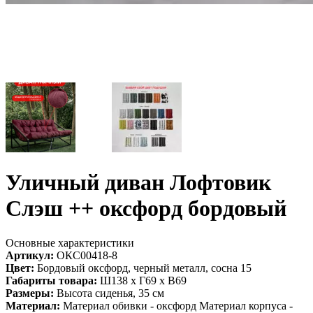
Уличный диван Лофтовик
Слэш ++ оксфорд бордовый
Основные характеристики
Артикул:
ОКС00418-8
Цвет:
Бордовый оксфорд, черный металл, сосна 15
Габариты товара:
Ш138 х Г69 х В69
Размеры:
Высота сиденья, 35 см
Материал:
Материал обивки - оксфорд Материал корпуса -