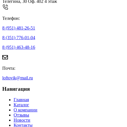
Телегина, 30 Оф. 402 4 этаж
Телефон:
8 (951) 481-26-51
8 (351) 776-01-04
8 (951) 463-48-16
Почта:
loftovik@mail.ru
Навигация
Главная
Каталог
О компании
Отзывы
Новости
Контакты