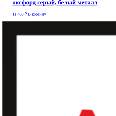
оксфорд серый, белый металл
11 400
₽
В корзину