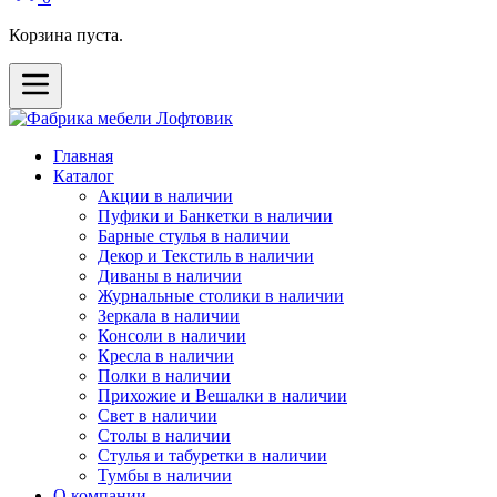
Корзина пуста.
Главная
Каталог
Акции в наличии
Пуфики и Банкетки в наличии
Барные стулья в наличии
Декор и Текстиль в наличии
Диваны в наличии
Журнальные столики в наличии
Зеркала в наличии
Консоли в наличии
Кресла в наличии
Полки в наличии
Прихожие и Вешалки в наличии
Свет в наличии
Столы в наличии
Стулья и табуретки в наличии
Тумбы в наличии
О компании