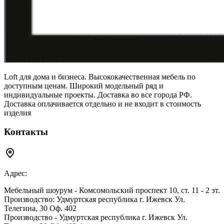
Loft для дома и бизнеса. Высококачественная мебель по
доступным ценам. Широкий модельный ряд и
индивидуальные проекты. Доставка во все города РФ.
Доставка оплачивается отдельно и не входит в стоимость
изделия
Контакты
Адрес:
Мебельный шоурум - Комсомольский проспект 10, ст. 11 - 2 эт.
Производство: Удмуртская республика г. Ижевск Ул.
Телегина, 30 Оф. 402
Производство - Удмуртская республика г. Ижевск Ул.