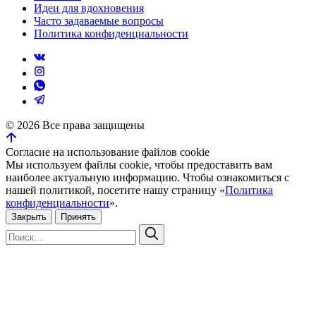
Идеи для вдохновения
Часто задаваемые вопросы
Политика конфиденциальности
©
2026
Все права защищены
Согласие на использование файлов cookie
Мы используем файлы cookie, чтобы предоставить вам
наиболее актуальную информацию. Чтобы ознакомиться с
нашей политикой, посетите нашу страницу «
Политика
конфиденциальности
».
Закрыть
Принять
Искать:
Поиск