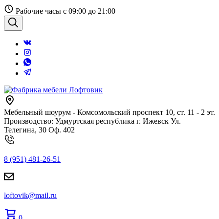
Перейти
Рабочие часы с 09:00 до 21:00
к
содержанию
Поиск
Мебельный шоурум - Комсомольский проспект 10, ст. 11 - 2 эт.
Производство: Удмуртская республика г. Ижевск Ул.
Телегина, 30 Оф. 402
8 (951) 481-26-51
loftovik@mail.ru
0