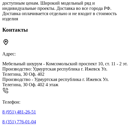
доступным ценам. Широкий модельный ряд и
индивидуальные проекты. Доставка во все города РФ.
Доставка оплачивается отдельно и не входит в стоимость
изделия
Контакты
Адрес:
Мебельный шоурум - Комсомольский проспект 10, ст. 11 - 2 эт.
Производство: Удмуртская республика г. Ижевск Ул.
Телегина, 30 Оф. 402
Производство - Удмуртская республика г. Ижевск Ул.
Телегина, 30 Оф. 402 4 этаж
Телефон:
8 (951) 481-26-51
8 (351) 776-01-04