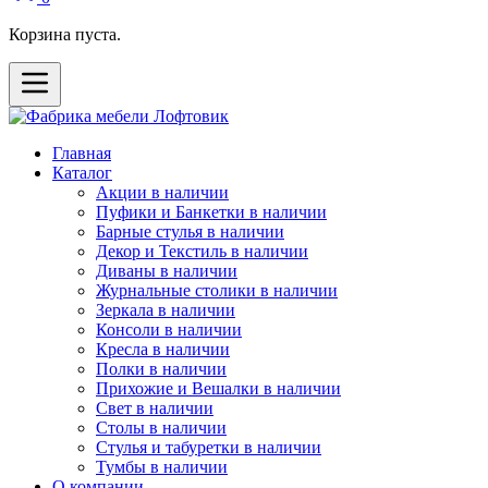
Корзина пуста.
Главная
Каталог
Акции в наличии
Пуфики и Банкетки в наличии
Барные стулья в наличии
Декор и Текстиль в наличии
Диваны в наличии
Журнальные столики в наличии
Зеркала в наличии
Консоли в наличии
Кресла в наличии
Полки в наличии
Прихожие и Вешалки в наличии
Свет в наличии
Столы в наличии
Стулья и табуретки в наличии
Тумбы в наличии
О компании