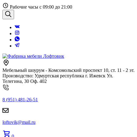
Перейти
Рабочие часы с 09:00 до 21:00
к
содержанию
Поиск
Мебельный шоурум - Комсомольский проспект 10, ст. 11 - 2 эт.
Производство: Удмуртская республика г. Ижевск Ул.
Телегина, 30 Оф. 402
8 (951) 481-26-51
loftovik@mail.ru
0