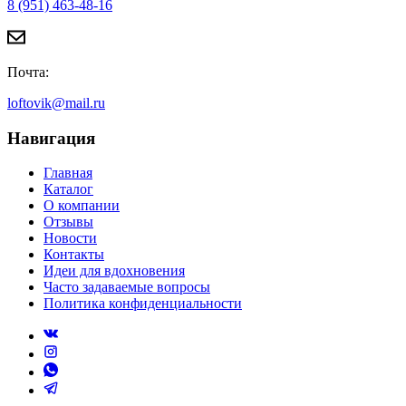
8 (951) 463-48-16
Почта:
loftovik@mail.ru
Навигация
Главная
Каталог
О компании
Отзывы
Новости
Контакты
Идеи для вдохновения
Часто задаваемые вопросы
Политика конфиденциальности