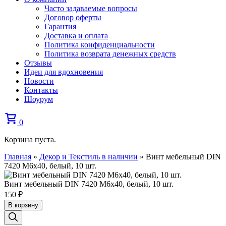
Часто задаваемые вопросы
Договор оферты
Гарантия
Доставка и оплата
Политика конфиденциальности
Политика возврата денежных средств
Отзывы
Идеи для вдохновения
Новости
Контакты
Шоурум
0
Корзина пуста.
Главная
»
Декор и Текстиль в наличии
»
Винт мебельный DIN
7420 М6х40, белый, 10 шт.
Винт мебельный DIN 7420 М6х40, белый, 10 шт.
150
₽
В корзину