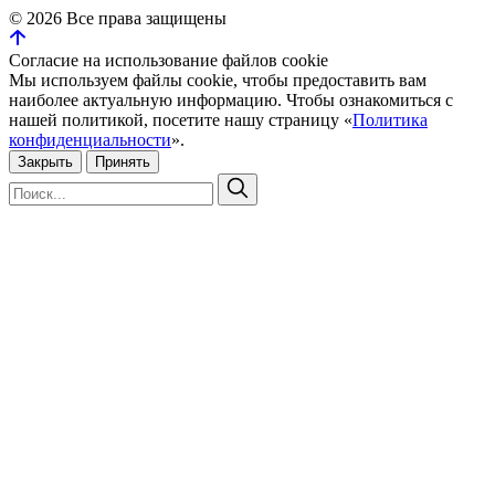
©
2026
Все права защищены
Согласие на использование файлов cookie
Мы используем файлы cookie, чтобы предоставить вам
наиболее актуальную информацию. Чтобы ознакомиться с
нашей политикой, посетите нашу страницу «
Политика
конфиденциальности
».
Закрыть
Принять
Искать:
Поиск