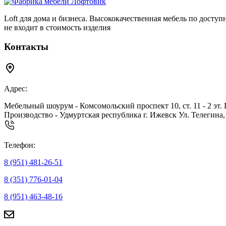
Loft для дома и бизнеса. Высококачественная мебель по досту
не входит в стоимость изделия
Контакты
Адрес:
Мебельный шоурум - Комсомольский проспект 10, ст. 11 - 2 эт.
Производство - Удмуртская республика г. Ижевск Ул. Телегина,
Телефон:
8 (951) 481-26-51
8 (351) 776-01-04
8 (951) 463-48-16