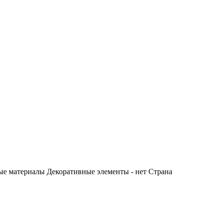
ые материалы Декоративные элементы - нет Страна