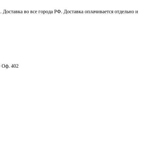
Доставка во все города РФ. Доставка оплачивается отдельно и
0 Оф. 402