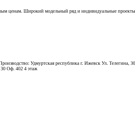
пным ценам. Широкий модельный ряд и индивидуальные проекты. 
 Производство: Удмуртская республика г. Ижевск Ул. Телегина, 3
 30 Оф. 402 4 этаж