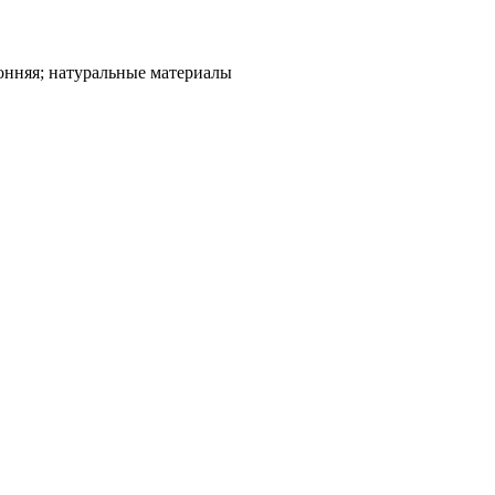
нняя; натуральные материалы