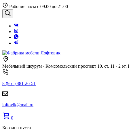
Перейти
Рабочие часы с 09:00 до 21:00
к
содержанию
Поиск
Мебельный шоурум - Комсомольский проспект 10, ст. 11 - 2 эт.
8 (951) 481-26-51
loftovik@mail.ru
0
Корзина пуста.