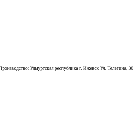
 Производство: Удмуртская республика г. Ижевск Ул. Телегина, 3