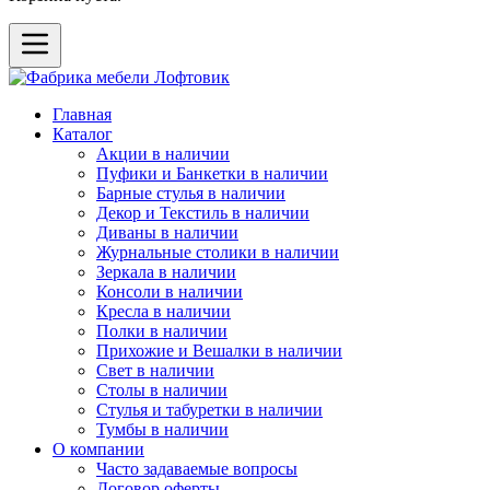
Главная
Каталог
Акции в наличии
Пуфики и Банкетки в наличии
Барные стулья в наличии
Декор и Текстиль в наличии
Диваны в наличии
Журнальные столики в наличии
Зеркала в наличии
Консоли в наличии
Кресла в наличии
Полки в наличии
Прихожие и Вешалки в наличии
Свет в наличии
Столы в наличии
Стулья и табуретки в наличии
Тумбы в наличии
О компании
Часто задаваемые вопросы
Договор оферты