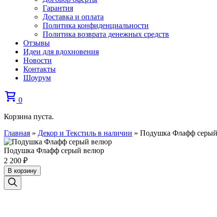
Гарантия
Доставка и оплата
Политика конфиденциальности
Политика возврата денежных средств
Отзывы
Идеи для вдохновения
Новости
Контакты
Шоурум
0
Корзина пуста.
Главная
»
Декор и Текстиль в наличии
»
Подушка Флафф серый
Подушка Флафф серый велюр
2 200
₽
В корзину