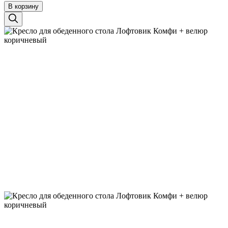
В корзину