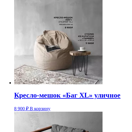
Кресло-мешок «Баг XL» уличное
8 900
₽
В корзину