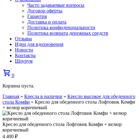
Часто задаваемые вопросы
Договор оферты
Гарантия
Доставка и оплата
Политика конфиденциальности
Политика возврата денежных средств
Отзывы
Идеи для вдохновения
Новости
Контакты
Шоурум
0
Корзина пуста.
Главная
»
Кресла в наличии
»
Кресло высокое для обеденного
стола Комфи
»
Кресло для обеденного стола Лофтовик Комфи
+ велюр коричневый
Кресло для обеденного стола Лофтовик Комфи + велюр
коричневый
4 400
₽