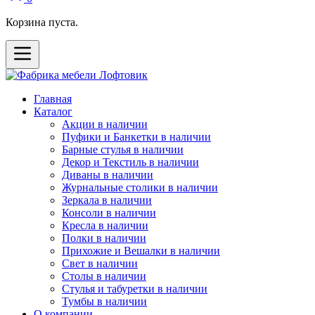
Корзина пуста.
Главная
Каталог
Акции в наличии
Пуфики и Банкетки в наличии
Барные стулья в наличии
Декор и Текстиль в наличии
Диваны в наличии
Журнальные столики в наличии
Зеркала в наличии
Консоли в наличии
Кресла в наличии
Полки в наличии
Прихожие и Вешалки в наличии
Свет в наличии
Столы в наличии
Стулья и табуретки в наличии
Тумбы в наличии
О компании