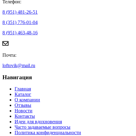
Телефон:
8 (951) 481-26-51
8 (351) 776-01-04
8 (951) 463-48-16
Почта:
loftovik@mail.ru
Навигация
Главная
Каталог
О компании
Отзывы
Новости
Контакты
Идеи для вдохновения
Часто задаваемые вопросы
Политика конфиденциальности