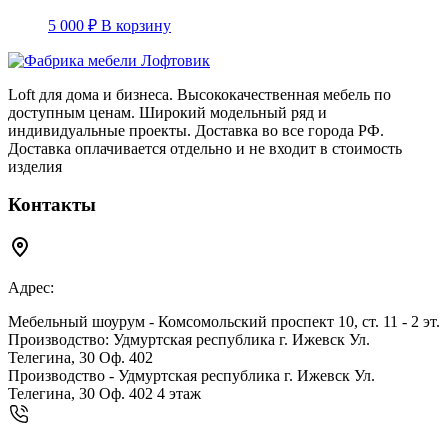
5 000
₽
В корзину
Loft для дома и бизнеса. Высококачественная мебель по
доступным ценам. Широкий модельный ряд и
индивидуальные проекты. Доставка во все города РФ.
Доставка оплачивается отдельно и не входит в стоимость
изделия
Контакты
Адрес:
Мебельный шоурум - Комсомольский проспект 10, ст. 11 - 2 эт.
Производство: Удмуртская республика г. Ижевск Ул.
Телегина, 30 Оф. 402
Производство - Удмуртская республика г. Ижевск Ул.
Телегина, 30 Оф. 402 4 этаж