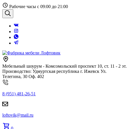
Перейти
Рабочие часы с 09:00 до 21:00
к
содержанию
Поиск
Мебельный шоурум - Комсомольский проспект 10, ст. 11 - 2 эт.
Производство: Удмуртская республика г. Ижевск Ул.
Телегина, 30 Оф. 402
8 (951) 481-26-51
loftovik@mail.ru
0