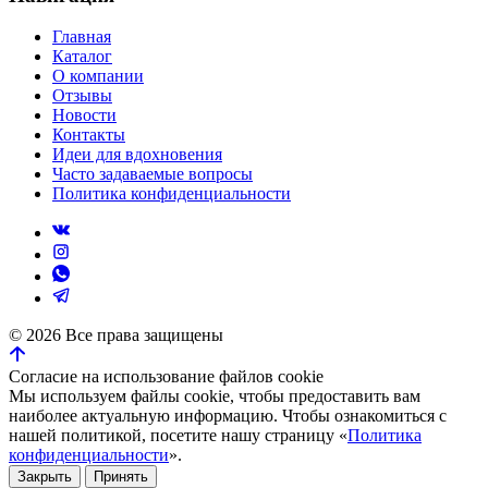
Главная
Каталог
О компании
Отзывы
Новости
Контакты
Идеи для вдохновения
Часто задаваемые вопросы
Политика конфиденциальности
©
2026
Все права защищены
Согласие на использование файлов cookie
Мы используем файлы cookie, чтобы предоставить вам
наиболее актуальную информацию. Чтобы ознакомиться с
нашей политикой, посетите нашу страницу «
Политика
конфиденциальности
».
Закрыть
Принять