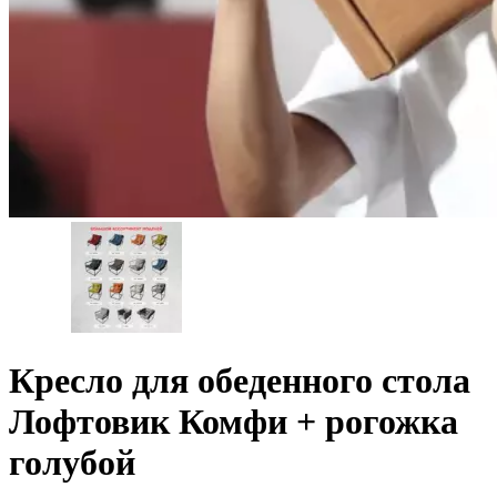
Кресло для обеденного стола
Лофтовик Комфи + рогожка
голубой