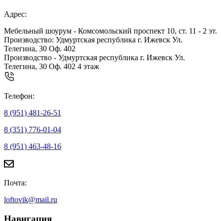
Адрес:
Мебельный шоурум - Комсомольский проспект 10, ст. 11 - 2 эт.
Производство: Удмуртская республика г. Ижевск Ул.
Телегина, 30 Оф. 402
Производство - Удмуртская республика г. Ижевск Ул.
Телегина, 30 Оф. 402 4 этаж
Телефон:
8 (951) 481-26-51
8 (351) 776-01-04
8 (951) 463-48-16
Почта:
loftovik@mail.ru
Навигация