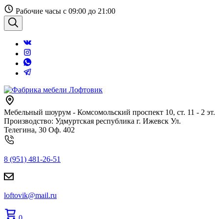
Перейти
Рабочие часы с 09:00 до 21:00
к
содержанию
Поиск
Мебельный шоурум - Комсомольский проспект 10, ст. 11 - 2 эт.
Производство: Удмуртская республика г. Ижевск Ул.
Телегина, 30 Оф. 402
8 (951) 481-26-51
loftovik@mail.ru
0