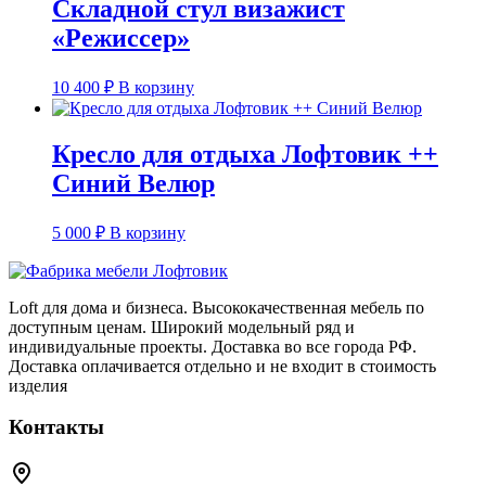
Складной стул визажист
«Режиссер»
10 400
₽
В корзину
Кресло для отдыха Лофтовик ++
Синий Велюр
5 000
₽
В корзину
Loft для дома и бизнеса. Высококачественная мебель по
доступным ценам. Широкий модельный ряд и
индивидуальные проекты. Доставка во все города РФ.
Доставка оплачивается отдельно и не входит в стоимость
изделия
Контакты