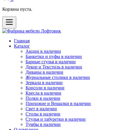
Корзина пуста.
Главная
Каталог
Акции в наличии
Банкетки и пуфы в наличии
Барные стулья в наличии
Декор и Текстиль в наличии
Диваны в наличии
Журнальные столики в наличии
Зеркала в наличии
Консоли в наличии
Кресла в наличии
Полки в наличии
Прихожие и Вешалки в наличии
Свет в наличии
Столы в наличии
Стулья и табуретки в наличии
Тумбы в наличии
О компании