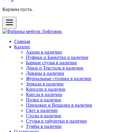
Корзина пуста.
Главная
Каталог
Акции в наличии
Пуфики и Банкетки в наличии
Барные стулья в наличии
Декор и Текстиль в наличии
Диваны в наличии
Журнальные столики в наличии
Зеркала в наличии
Консоли в наличии
Кресла в наличии
Полки в наличии
Прихожие и Вешалки в наличии
Свет в наличии
Столы в наличии
Стулья и табуретки в наличии
Тумбы в наличии
О компании