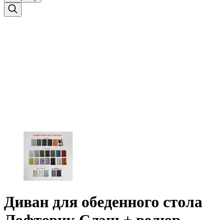
Диван для обеденного стола