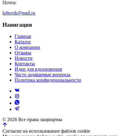
Почта:
loftovik@mail.ru
Навигация
Главная
Каталог
О компании
Отзывы
Новости
Контакты
Идеи для вдохновения
Часто задаваемые вопросы
Политика конфиденциальности
©
2026
Все права защищены
Согласие на использование файлов cookie