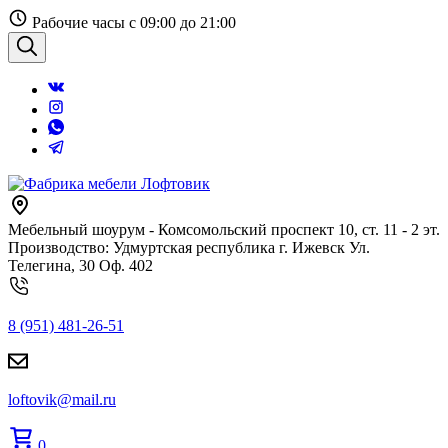
Перейти
Рабочие часы с 09:00 до 21:00
к
содержанию
Поиск
Мебельный шоурум - Комсомольский проспект 10, ст. 11 - 2 эт.
Производство: Удмуртская республика г. Ижевск Ул.
Телегина, 30 Оф. 402
8 (951) 481-26-51
loftovik@mail.ru
0