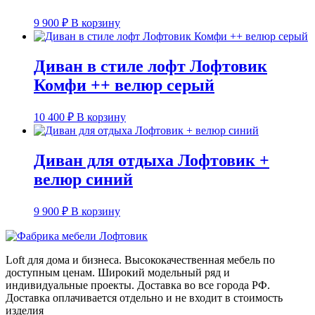
9 900
₽
В корзину
Диван в стиле лофт Лофтовик
Комфи ++ велюр серый
10 400
₽
В корзину
Диван для отдыха Лофтовик +
велюр синий
9 900
₽
В корзину
Loft для дома и бизнеса. Высококачественная мебель по
доступным ценам. Широкий модельный ряд и
индивидуальные проекты. Доставка во все города РФ.
Доставка оплачивается отдельно и не входит в стоимость
изделия