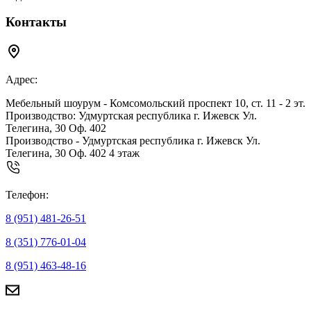
Контакты
Адрес:
Мебельный шоурум - Комсомольский проспект 10, ст. 11 - 2 эт.
Производство: Удмуртская республика г. Ижевск Ул.
Телегина, 30 Оф. 402
Производство - Удмуртская республика г. Ижевск Ул.
Телегина, 30 Оф. 402 4 этаж
Телефон:
8 (951) 481-26-51
8 (351) 776-01-04
8 (951) 463-48-16