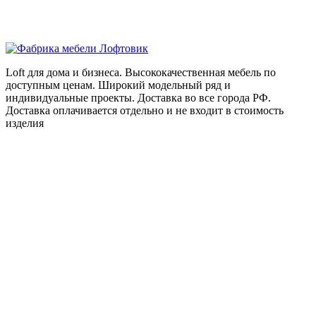
Loft для дома и бизнеса. Высококачественная мебель по
доступным ценам. Широкий модельный ряд и
индивидуальные проекты. Доставка во все города РФ.
Доставка оплачивается отдельно и не входит в стоимость
изделия