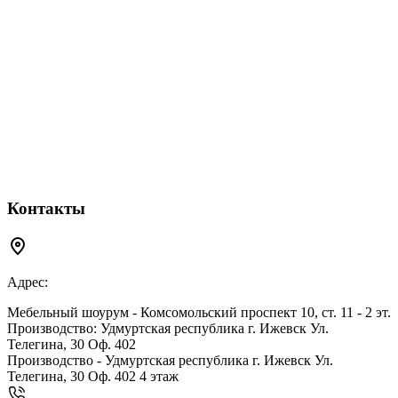
Контакты
Адрес:
Мебельный шоурум - Комсомольский проспект 10, ст. 11 - 2 эт.
Производство: Удмуртская республика г. Ижевск Ул.
Телегина, 30 Оф. 402
Производство - Удмуртская республика г. Ижевск Ул.
Телегина, 30 Оф. 402 4 этаж