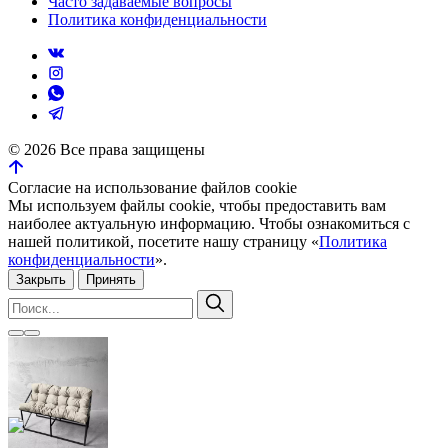
Часто задаваемые вопросы
Политика конфиденциальности
©
2026
Все права защищены
Согласие на использование файлов cookie
Мы используем файлы cookie, чтобы предоставить вам
наиболее актуальную информацию. Чтобы ознакомиться с
нашей политикой, посетите нашу страницу «
Политика
конфиденциальности
».
Закрыть
Принять
Искать:
Поиск