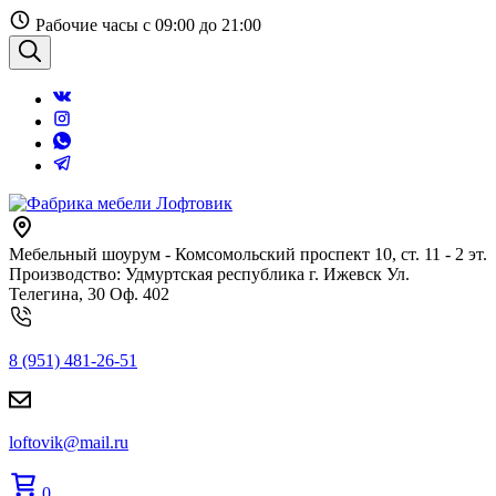
Перейти
Рабочие часы с 09:00 до 21:00
к
содержанию
Поиск
Мебельный шоурум - Комсомольский проспект 10, ст. 11 - 2 эт.
Производство: Удмуртская республика г. Ижевск Ул.
Телегина, 30 Оф. 402
8 (951) 481-26-51
loftovik@mail.ru
0