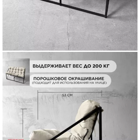
Previous