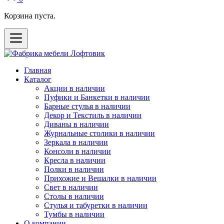
Корзина пуста.
Главная
Каталог
Акции в наличии
Пуфики и Банкетки в наличии
Барные стулья в наличии
Декор и Текстиль в наличии
Диваны в наличии
Журнальные столики в наличии
Зеркала в наличии
Консоли в наличии
Кресла в наличии
Полки в наличии
Прихожие и Вешалки в наличии
Свет в наличии
Столы в наличии
Стулья и табуретки в наличии
Тумбы в наличии
О компании