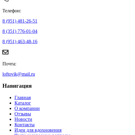
Телефон:
8 (951) 481-26-51
8 (351) 776-01-04
8 (951) 463-48-16
Почта:
loftovik@mail.ru
Навигация
Главная
Каталог
О компании
Отзывы
Новости
Контакты
Идеи для вдохновения