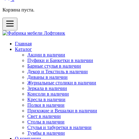
Корзина пуста.
Главная
Каталог
Акции в наличии
Пуфики и Банкетки в наличии
Барные стулья в наличии
Декор и Текстиль в наличии
Диваны в наличии
Журнальные столики в наличии
Зеркала в наличии
Консоли в наличии
Кресла в наличии
Полки в наличии
Прихожие и Вешалки в наличии
Свет в наличии
Столы в наличии
Стулья и табуретки в наличии
Тумбы в наличии
О компании