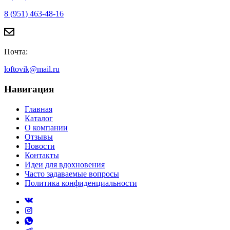
8 (951) 463-48-16
Почта:
loftovik@mail.ru
Навигация
Главная
Каталог
О компании
Отзывы
Новости
Контакты
Идеи для вдохновения
Часто задаваемые вопросы
Политика конфиденциальности