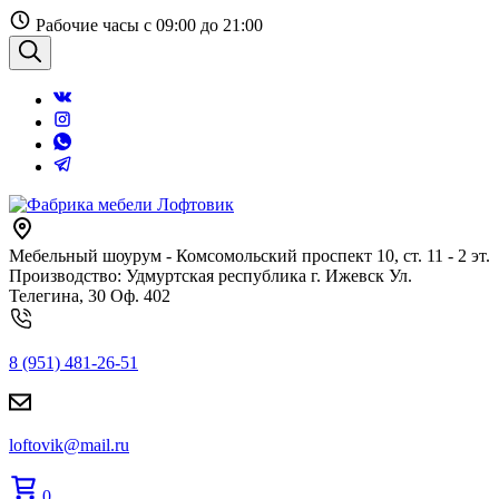
Перейти
Рабочие часы с 09:00 до 21:00
к
содержанию
Поиск
Мебельный шоурум - Комсомольский проспект 10, ст. 11 - 2 эт.
Производство: Удмуртская республика г. Ижевск Ул.
Телегина, 30 Оф. 402
8 (951) 481-26-51
loftovik@mail.ru
0