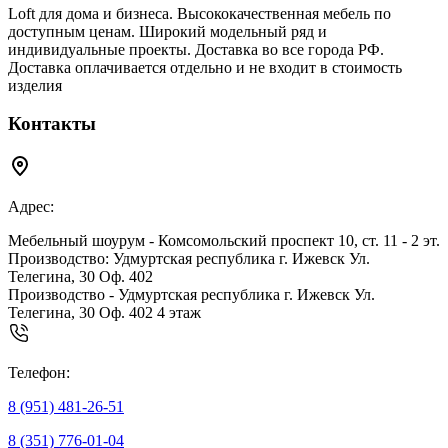
Loft для дома и бизнеса. Высококачественная мебель по
доступным ценам. Широкий модельный ряд и
индивидуальные проекты. Доставка во все города РФ.
Доставка оплачивается отдельно и не входит в стоимость
изделия
Контакты
Адрес:
Мебельный шоурум - Комсомольский проспект 10, ст. 11 - 2 эт.
Производство: Удмуртская республика г. Ижевск Ул.
Телегина, 30 Оф. 402
Производство - Удмуртская республика г. Ижевск Ул.
Телегина, 30 Оф. 402 4 этаж
Телефон:
8 (951) 481-26-51
8 (351) 776-01-04