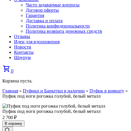
Часто задаваемые вопросы
Договор оферты
Гарантия
Доставка и оплата
Политика конфиденциальности
Политика возврата денежных средств
Отзывы
Идеи для вдохновения
Новости
Контакты
Шоурум
0
Корзина пуста.
Главная
»
Пуфики и Банкетки в наличии
»
Пуфик в комнату
»
Пуфик под ноги рогожка голубой, белый металл
Пуфик под ноги рогожка голубой, белый металл
2 700
₽
В корзину