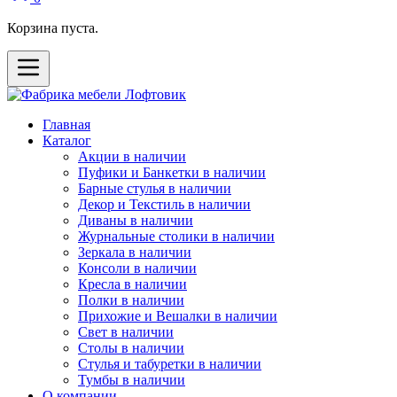
Корзина пуста.
Главная
Каталог
Акции в наличии
Пуфики и Банкетки в наличии
Барные стулья в наличии
Декор и Текстиль в наличии
Диваны в наличии
Журнальные столики в наличии
Зеркала в наличии
Консоли в наличии
Кресла в наличии
Полки в наличии
Прихожие и Вешалки в наличии
Свет в наличии
Столы в наличии
Стулья и табуретки в наличии
Тумбы в наличии
О компании