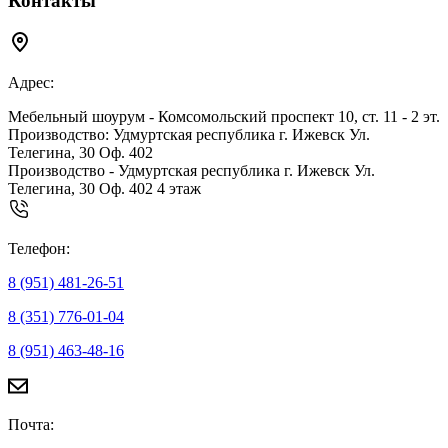
Контакты
Адрес:
Мебельный шоурум - Комсомольский проспект 10, ст. 11 - 2 эт.
Производство: Удмуртская республика г. Ижевск Ул.
Телегина, 30 Оф. 402
Производство - Удмуртская республика г. Ижевск Ул.
Телегина, 30 Оф. 402 4 этаж
Телефон:
8 (951) 481-26-51
8 (351) 776-01-04
8 (951) 463-48-16
Почта: