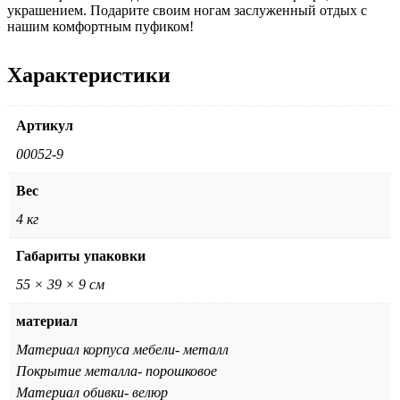
украшением. Подарите своим ногам заслуженный отдых с
нашим комфортным пуфиком!
Характеристики
Артикул
00052-9
Вес
4 кг
Габариты упаковки
55 × 39 × 9 см
материал
Материал корпуса мебели- металл
Покрытие металла- порошковое
Материал обивки- велюр