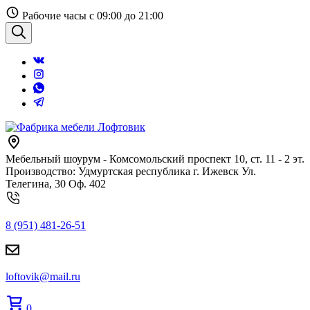
Перейти
Рабочие часы с 09:00 до 21:00
к
содержанию
Поиск
Мебельный шоурум - Комсомольский проспект 10, ст. 11 - 2 эт.
Производство: Удмуртская республика г. Ижевск Ул.
Телегина, 30 Оф. 402
8 (951) 481-26-51
loftovik@mail.ru
0