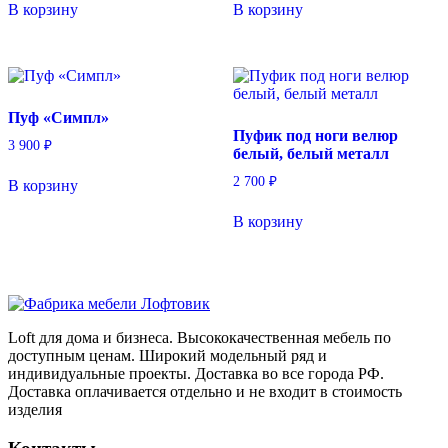
В корзину
В корзину
Пуф «Симпл»
Пуфик под ноги велюр
3 900
₽
белый, белый металл
2 700
₽
В корзину
В корзину
Loft для дома и бизнеса. Высококачественная мебель по
доступным ценам. Широкий модельный ряд и
индивидуальные проекты. Доставка во все города РФ.
Доставка оплачивается отдельно и не входит в стоимость
изделия