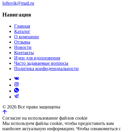
loftovik@mail.ru
Навигация
Главная
Каталог
О компании
Отзывы
Новости
Контакты
Идеи для вдохновения
Часто задаваемые вопросы
Политика конфиденциальности
©
2026
Все права защищены
Согласие на использование файлов cookie
Мы используем файлы cookie, чтобы предоставить вам
наиболее актуальную информацию. Чтобы ознакомиться с