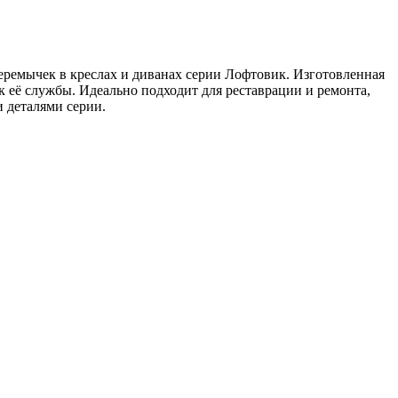
ремычек в креслах и диванах серии Лофтовик. Изготовленная
 её службы. Идеально подходит для реставрации и ремонта,
 деталями серии.