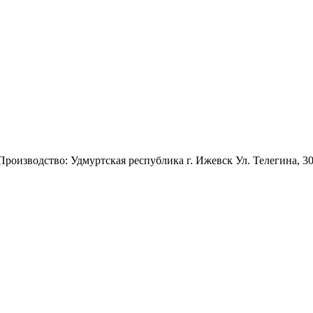
 Производство: Удмуртская республика г. Ижевск Ул. Телегина, 3