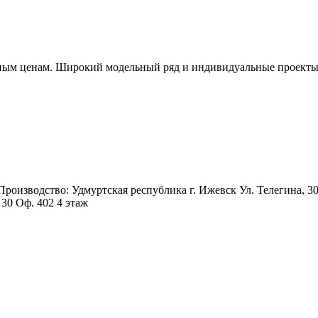
пным ценам. Широкий модельный ряд и индивидуальные проекты. 
 Производство: Удмуртская республика г. Ижевск Ул. Телегина, 3
 30 Оф. 402 4 этаж