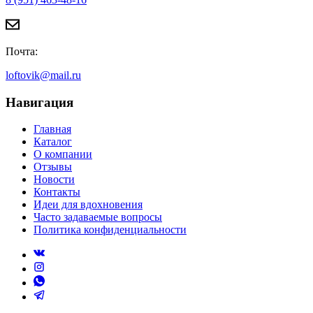
Почта:
loftovik@mail.ru
Навигация
Главная
Каталог
О компании
Отзывы
Новости
Контакты
Идеи для вдохновения
Часто задаваемые вопросы
Политика конфиденциальности