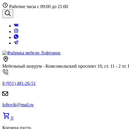
Перейти
Рабочие часы с 09:00 до 21:00
к
содержанию
Поиск
Мебельный шоурум - Комсомольский проспект 10, ст. 11 - 2 эт.
8 (951) 481-26-51
loftovik@mail.ru
0
Корзина пуста.