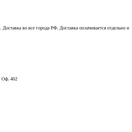
Доставка во все города РФ. Доставка оплачивается отдельно и
0 Оф. 402