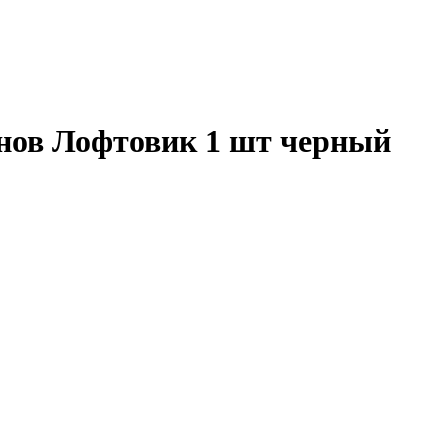
нов Лофтовик 1 шт черный