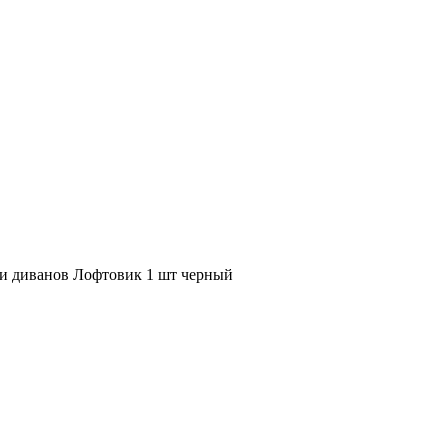
 и диванов Лофтовик 1 шт черный