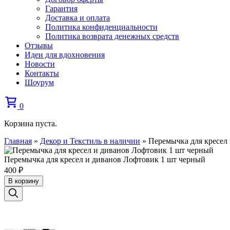
Гарантия
Доставка и оплата
Политика конфиденциальности
Политика возврата денежных средств
Отзывы
Идеи для вдохновения
Новости
Контакты
Шоурум
0
Корзина пуста.
Главная
»
Декор и Текстиль в наличии
»
Перемычка для кресел
Перемычка для кресел и диванов Лофтовик 1 шт черный
400
₽
В корзину