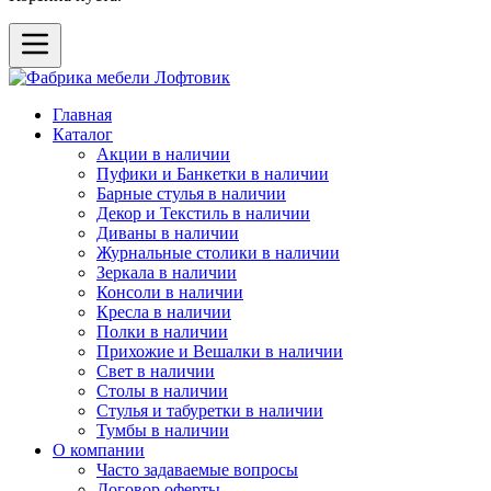
Главная
Каталог
Акции в наличии
Пуфики и Банкетки в наличии
Барные стулья в наличии
Декор и Текстиль в наличии
Диваны в наличии
Журнальные столики в наличии
Зеркала в наличии
Консоли в наличии
Кресла в наличии
Полки в наличии
Прихожие и Вешалки в наличии
Свет в наличии
Столы в наличии
Стулья и табуретки в наличии
Тумбы в наличии
О компании
Часто задаваемые вопросы
Договор оферты