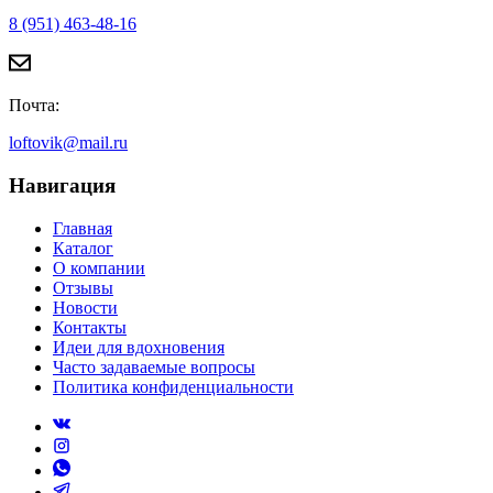
8 (951) 463-48-16
Почта:
loftovik@mail.ru
Навигация
Главная
Каталог
О компании
Отзывы
Новости
Контакты
Идеи для вдохновения
Часто задаваемые вопросы
Политика конфиденциальности