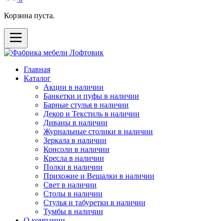
Корзина пуста.
Главная
Каталог
Акции в наличии
Банкетки и пуфы в наличии
Барные стулья в наличии
Декор и Текстиль в наличии
Диваны в наличии
Журнальные столики в наличии
Зеркала в наличии
Консоли в наличии
Кресла в наличии
Полки в наличии
Прихожие и Вешалки в наличии
Свет в наличии
Столы в наличии
Стулья и табуретки в наличии
Тумбы в наличии
О компании