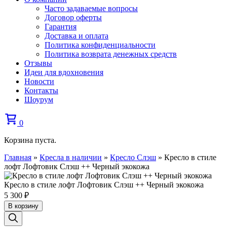
Часто задаваемые вопросы
Договор оферты
Гарантия
Доставка и оплата
Политика конфиденциальности
Политика возврата денежных средств
Отзывы
Идеи для вдохновения
Новости
Контакты
Шоурум
0
Корзина пуста.
Главная
»
Кресла в наличии
»
Кресло Слэш
»
Кресло в стиле
лофт Лофтовик Слэш ++ Черный экокожа
Кресло в стиле лофт Лофтовик Слэш ++ Черный экокожа
5 300
₽
В корзину