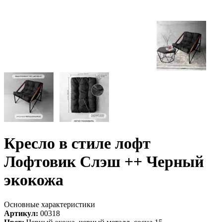
Кресло в стиле лофт
Лофтовик Слэш ++ Черный
экокожа
Основные характеристики
Артикул:
00318