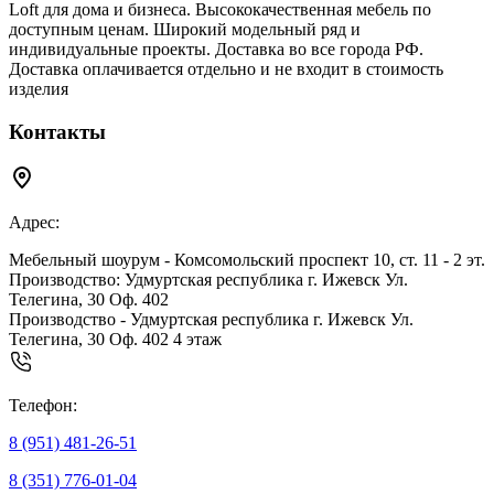
Loft для дома и бизнеса. Высококачественная мебель по
доступным ценам. Широкий модельный ряд и
индивидуальные проекты. Доставка во все города РФ.
Доставка оплачивается отдельно и не входит в стоимость
изделия
Контакты
Адрес:
Мебельный шоурум - Комсомольский проспект 10, ст. 11 - 2 эт.
Производство: Удмуртская республика г. Ижевск Ул.
Телегина, 30 Оф. 402
Производство - Удмуртская республика г. Ижевск Ул.
Телегина, 30 Оф. 402 4 этаж
Телефон:
8 (951) 481-26-51
8 (351) 776-01-04