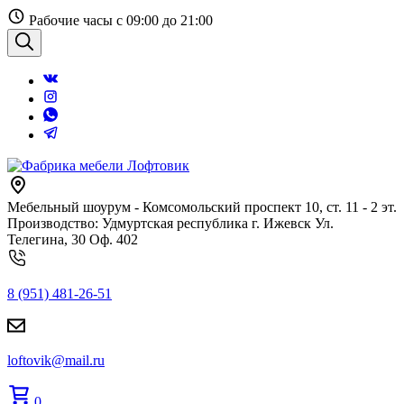
Перейти
Рабочие часы с 09:00 до 21:00
к
содержанию
Поиск
Мебельный шоурум - Комсомольский проспект 10, ст. 11 - 2 эт.
Производство: Удмуртская республика г. Ижевск Ул.
Телегина, 30 Оф. 402
8 (951) 481-26-51
loftovik@mail.ru
0