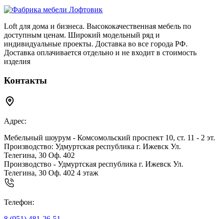
Loft для дома и бизнеса. Высококачественная мебель по
доступным ценам. Широкий модельный ряд и
индивидуальные проекты. Доставка во все города РФ.
Доставка оплачивается отдельно и не входит в стоимость
изделия
Контакты
Адрес:
Мебельный шоурум - Комсомольский проспект 10, ст. 11 - 2 эт.
Производство: Удмуртская республика г. Ижевск Ул.
Телегина, 30 Оф. 402
Производство - Удмуртская республика г. Ижевск Ул.
Телегина, 30 Оф. 402 4 этаж
Телефон:
8 (951) 481-26-51