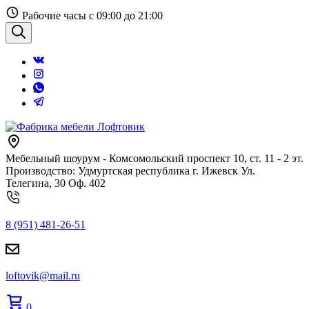
Перейти
Рабочие часы с 09:00 до 21:00
к
содержанию
Поиск
Мебельный шоурум - Комсомольский проспект 10, ст. 11 - 2 эт.
Производство: Удмуртская республика г. Ижевск Ул.
Телегина, 30 Оф. 402
8 (951) 481-26-51
loftovik@mail.ru
0