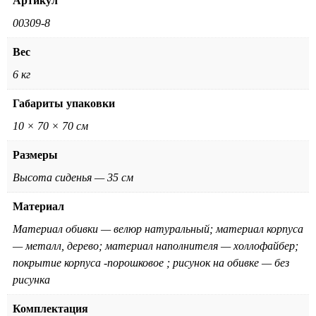
Артикул
00309-8
Вес
6 кг
Габариты упаковки
10 × 70 × 70 см
Размеры
Высота сиденья — 35 см
Материал
Материал обивки — велюр натуральный; материал корпуса
— металл, дерево; материал наполнителя — холлофайбер;
покрытие корпуса -порошковое ; рисунок на обивке — без
рисунка
Комплектация