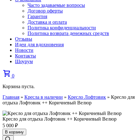
Часто задаваемые вопросы
Договор оферты
Гарантия
Доставка и оплата
Политика конфиденциальности
Политика возврата денежных средств
Отзывы
Идеи для вдохновения
Новости
Контакты
Шоурум
0
Корзина пуста.
Главная
»
Кресла в наличии
»
Кресло Лофтовик
»
Кресло для
отдыха Лофтовик ++ Коричневый Велюр
Кресло для отдыха Лофтовик ++ Коричневый Велюр
5 000
₽
В корзину