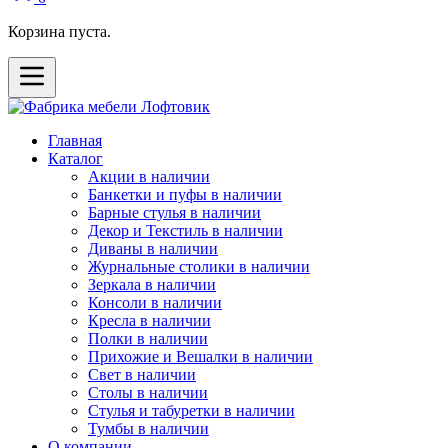
Корзина пуста.
Главная
Каталог
Акции в наличии
Банкетки и пуфы в наличии
Барные стулья в наличии
Декор и Текстиль в наличии
Диваны в наличии
Журнальные столики в наличии
Зеркала в наличии
Консоли в наличии
Кресла в наличии
Полки в наличии
Прихожие и Вешалки в наличии
Свет в наличии
Столы в наличии
Стулья и табуретки в наличии
Тумбы в наличии
О компании