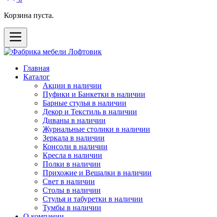
Корзина пуста.
Главная
Каталог
Акции в наличии
Пуфики и Банкетки в наличии
Барные стулья в наличии
Декор и Текстиль в наличии
Диваны в наличии
Журнальные столики в наличии
Зеркала в наличии
Консоли в наличии
Кресла в наличии
Полки в наличии
Прихожие и Вешалки в наличии
Свет в наличии
Столы в наличии
Стулья и табуретки в наличии
Тумбы в наличии
О компании