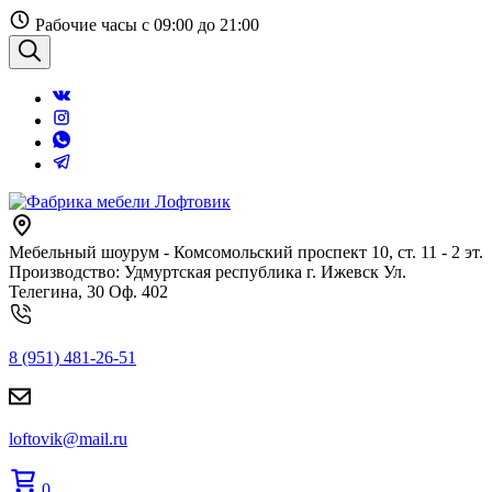
Перейти
Рабочие часы с 09:00 до 21:00
к
содержанию
Поиск
Мебельный шоурум - Комсомольский проспект 10, ст. 11 - 2 эт.
Производство: Удмуртская республика г. Ижевск Ул.
Телегина, 30 Оф. 402
8 (951) 481-26-51
loftovik@mail.ru
0