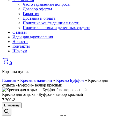
Часто задаваемые вопросы
Договор оферты
Гарантия
Доставка и оплата
Политика конфиденциальности
Политика возврата денежных средств
Отзывы
Идеи для вдохновения
Новости
Контакты
Шоурум
0
Корзина пуста.
Главная
»
Кресла в наличии
»
Кресло Буффон
»
Кресло для
отдыха «Буффон» велюр красный
Кресло для отдыха «Буффон» велюр красный
7 300
₽
В корзину