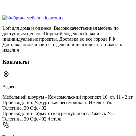
500 ₽.
200 ₽.
Loft для дома и бизнеса. Высококачественная мебель по
доступным ценам. Широкий модельный ряд и
индивидуальные проекты. Доставка во все города РФ.
Доставка оплачивается отдельно и не входит в стоимость
изделия