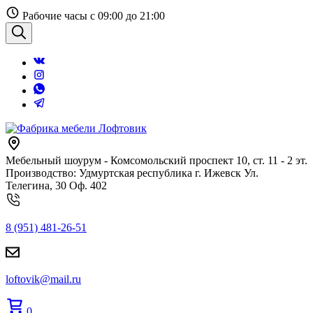
Перейти
Рабочие часы с 09:00 до 21:00
к
содержанию
Поиск
Мебельный шоурум - Комсомольский проспект 10, ст. 11 - 2 эт.
Производство: Удмуртская республика г. Ижевск Ул.
Телегина, 30 Оф. 402
8 (951) 481-26-51
loftovik@mail.ru
0