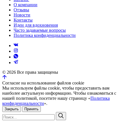
О компании
Отзывы
Новости
Контакты
Идеи для вдохновения
Часто задаваемые вопросы
Политика конфиденциальности
©
2026
Все права защищены
Согласие на использование файлов cookie
Мы используем файлы cookie, чтобы предоставить вам
наиболее актуальную информацию. Чтобы ознакомиться с
нашей политикой, посетите нашу страницу «
Политика
конфиденциальности
».
Закрыть
Принять
Искать:
Поиск