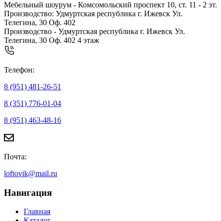
Мебельный шоурум - Комсомольский проспект 10, ст. 11 - 2 эт.
Производство: Удмуртская республика г. Ижевск Ул.
Телегина, 30 Оф. 402
Производство - Удмуртская республика г. Ижевск Ул.
Телегина, 30 Оф. 402 4 этаж
Телефон:
8 (951) 481-26-51
8 (351) 776-01-04
8 (951) 463-48-16
Почта:
loftovik@mail.ru
Навигация
Главная
Каталог