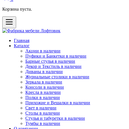
Корзина пуста.
Главная
Каталог
Акции в наличии
Пуфики и Банкетки в наличии
Барные стулья в наличии
Декор и Текстиль в наличии
Диваны в наличии
Журнальные столики в наличии
Зеркала в наличии
Консоли в наличии
Кресла в наличии
Полки в наличии
Прихожие и Вешалки в наличии
Свет в наличии
Столы в наличии
Стулья и табуретки в наличии
Тумбы в наличии
О компании