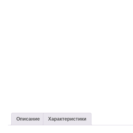
Описание
Характеристики