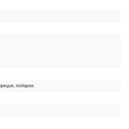
укция, подарок.