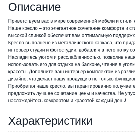
Описание
Приветствуем вас в мире современной мебели и стиля 
Наше кресло – это элегантное сочетание комфорта и ст
высокой спинкой обеспечит вам оптимальную поддержку
Кресло выполнено из металлического каркаса, что прид
интерьер студии и фотостудии, добавляя в него нотку с
Насладитесь уютом и расслабленностью, позволив наше
использовать его для отдыха на балконе, чтения в уг
красоты. Дополните ваш интерьер комплектом из разл
дизайне, что делает нашу продукцию не только функцио
Приобретая наше кресло, вы гарантированно получаете
предложить лучшее сочетание цены и качества. Не упус
наслаждайтесь комфортом и красотой каждый день!
Характеристики