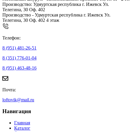
Производство: Удмуртская республика г. Ижевск Ул.
Телегина, 30 Оф. 402
Производство - Удмуртская республика г. Ижевск Ул.
Телегина, 30 Оф. 402 4 этаж
Телефон:
8 (951) 481-26-51
8 (351) 776-01-04
8 (951) 463-48-16
Почта:
loftovik@mail.ru
Навигация
Главная
Каталог