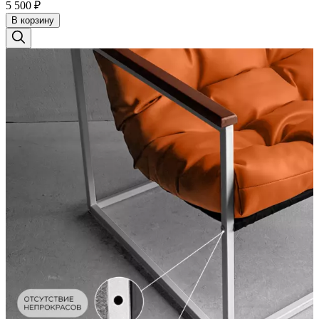
5 500
₽
В корзину