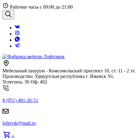
Перейти
Рабочие часы с 09:00 до 21:00
к
содержанию
Поиск
Мебельный шоурум - Комсомольский проспект 10, ст. 11 - 2 эт.
Производство: Удмуртская республика г. Ижевск Ул.
Телегина, 30 Оф. 402
8 (951) 481-26-51
loftovik@mail.ru
0