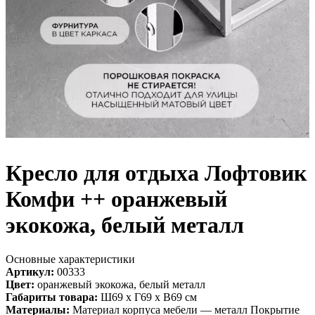
Кресло для отдыха Лофтовик
Комфи ++ оранжевый
экокожа, белый металл
Основные характеристики
Артикул:
00333
Цвет:
оранжевый экокожа, белый металл
Габариты товара:
Ш69 х Г69 х В69 см
Материалы:
Материал корпуса мебели — металл Покрытие