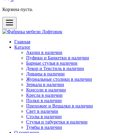
Корзина пуста.
Главная
Каталог
Акции в наличии
Пуфики и Банкетки в наличии
Барные стулья в наличии
Декор и Текстиль в наличии
Диваны в наличии
Журнальные столики в наличии
Зеркала в наличии
Консоли в наличии
Кресла в наличии
Полки в наличии
Прихожие и Вешалки в наличии
Свет в наличии
Столы в наличии
Стулья и табуретки в наличии
Тумбы в наличии
О компании