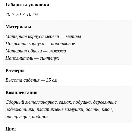
Габариты упаковки
70 × 70 × 10 см
Материалы
Материал корпуса мебели — металл
Покрытие корпуса — порошковое
Материал обивки — экокожа
Наполнитель — синтепух
Размеры
Высота сидения — 35 см
Комплектация
Сборный металлокаркас, гамак, подушка, деревянные
подлокотники, пластиковые заглушки, болты, ключ,
инструкция, подарок.
Цвет