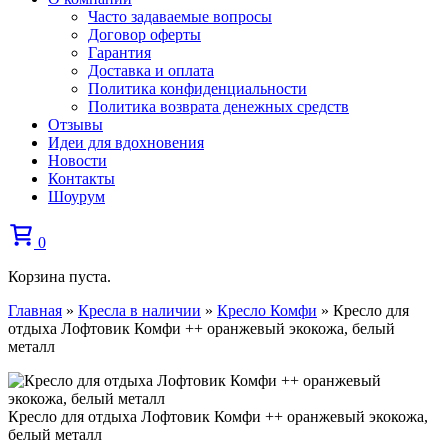
Часто задаваемые вопросы
Договор оферты
Гарантия
Доставка и оплата
Политика конфиденциальности
Политика возврата денежных средств
Отзывы
Идеи для вдохновения
Новости
Контакты
Шоурум
0
Корзина пуста.
Главная
»
Кресла в наличии
»
Кресло Комфи
»
Кресло для
отдыха Лофтовик Комфи ++ оранжевый экокожа, белый
металл
Кресло для отдыха Лофтовик Комфи ++ оранжевый экокожа,
белый металл