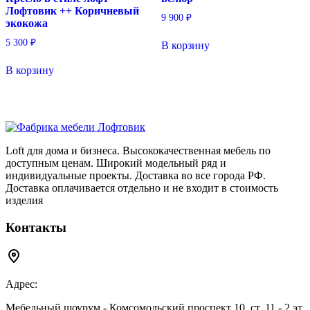
Лофтовик ++ Коричневый
9 900
₽
экокожа
5 300
₽
В корзину
В корзину
Loft для дома и бизнеса. Высококачественная мебель по
доступным ценам. Широкий модельный ряд и
индивидуальные проекты. Доставка во все города РФ.
Доставка оплачивается отдельно и не входит в стоимость
изделия
Контакты
Адрес:
Мебельный шоурум - Комсомольский проспект 10, ст. 11 - 2 эт.