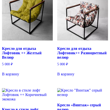
Кресло для отдыха
Кресло для отдыха
Лофтовик ++ Желтый
Лофтовик++ Разноцветный
Велюр
велюр
5 000
₽
5 000
₽
В корзину
В корзину
Кресло «Винтаж» серый
Кресло в стиле лофт
велюр