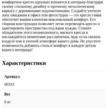
комфортное кресло идеально впишется в интерьер благодаря
своему стильному дизайну и прочному металлическому
каркасу с деревянными подлокотниками. Создайте уютную
зону ожидания в офисе или фотостудии — это кресло гамак
обеспечит вашим клиентам максимальный комфорт. Его
сборная конструкция позволяет легко перемещать кресло и
адаптировать пространство под ваши нужды. Станьте
обладателем этого великолепного, мягкого кресла и
наслаждайтесь моментами расслабления, будь то на свежем
воздухе или в уютной атмосфере вашего дома. Не упустите
возможность добавить стиль и комфорт в каждую деталь
вашего интерьера!
Характеристики
Артикул
00333
Вес
6 кг