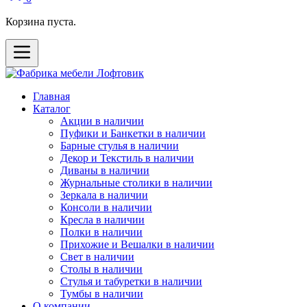
Корзина пуста.
Главная
Каталог
Акции в наличии
Пуфики и Банкетки в наличии
Барные стулья в наличии
Декор и Текстиль в наличии
Диваны в наличии
Журнальные столики в наличии
Зеркала в наличии
Консоли в наличии
Кресла в наличии
Полки в наличии
Прихожие и Вешалки в наличии
Свет в наличии
Столы в наличии
Стулья и табуретки в наличии
Тумбы в наличии
О компании