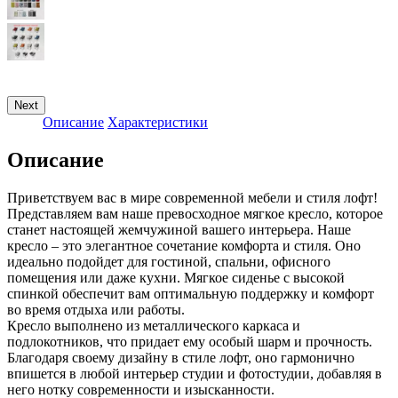
Next
Описание
Характеристики
Описание
Приветствуем вас в мире современной мебели и стиля лофт!
Представляем вам наше превосходное мягкое кресло, которое
станет настоящей жемчужиной вашего интерьера. Наше
кресло – это элегантное сочетание комфорта и стиля. Оно
идеально подойдет для гостиной, спальни, офисного
помещения или даже кухни. Мягкое сиденье с высокой
спинкой обеспечит вам оптимальную поддержку и комфорт
во время отдыха или работы.
Кресло выполнено из металлического каркаса и
подлокотников, что придает ему особый шарм и прочность.
Благодаря своему дизайну в стиле лофт, оно гармонично
впишется в любой интерьер студии и фотостудии, добавляя в
него нотку современности и изысканности.