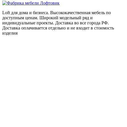
Loft для дома и бизнеса. Высококачественная мебель по
доступным ценам. Широкий модельный ряд и
индивидуальные проекты. Доставка во все города РФ.
Доставка оплачивается отдельно и не входит в стоимость
изделия