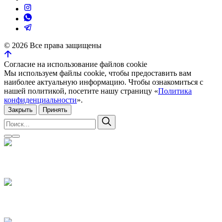
©
2026
Все права защищены
Согласие на использование файлов cookie
Мы используем файлы cookie, чтобы предоставить вам
наиболее актуальную информацию. Чтобы ознакомиться с
нашей политикой, посетите нашу страницу «
Политика
конфиденциальности
».
Закрыть
Принять
Искать:
Поиск