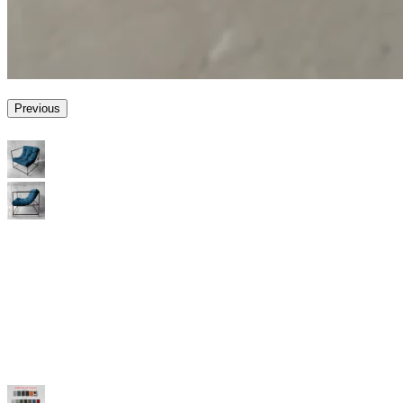
Previous