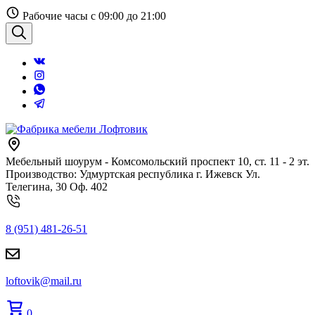
Перейти
Рабочие часы с 09:00 до 21:00
к
содержанию
Поиск
Мебельный шоурум - Комсомольский проспект 10, ст. 11 - 2 эт.
Производство: Удмуртская республика г. Ижевск Ул.
Телегина, 30 Оф. 402
8 (951) 481-26-51
loftovik@mail.ru
0