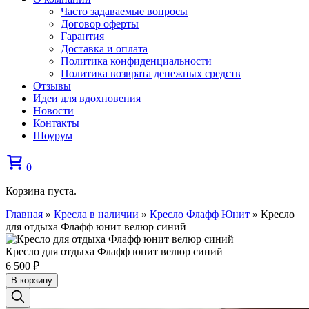
Часто задаваемые вопросы
Договор оферты
Гарантия
Доставка и оплата
Политика конфиденциальности
Политика возврата денежных средств
Отзывы
Идеи для вдохновения
Новости
Контакты
Шоурум
0
Корзина пуста.
Главная
»
Кресла в наличии
»
Кресло Флафф Юнит
»
Кресло
для отдыха Флафф юнит велюр синий
Кресло для отдыха Флафф юнит велюр синий
6 500
₽
В корзину