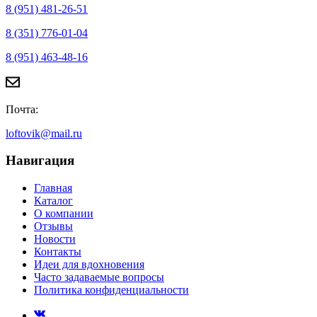
8 (951) 481-26-51
8 (351) 776-01-04
8 (951) 463-48-16
Почта:
loftovik@mail.ru
Навигация
Главная
Каталог
О компании
Отзывы
Новости
Контакты
Идеи для вдохновения
Часто задаваемые вопросы
Политика конфиденциальности