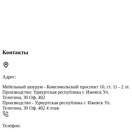
Контакты
Адрес:
Мебельный шоурум - Комсомольский проспект 10, ст. 11 - 2 эт.
Производство: Удмуртская республика г. Ижевск Ул.
Телегина, 30 Оф. 402
Производство - Удмуртская республика г. Ижевск Ул.
Телегина, 30 Оф. 402 4 этаж
Телефон: