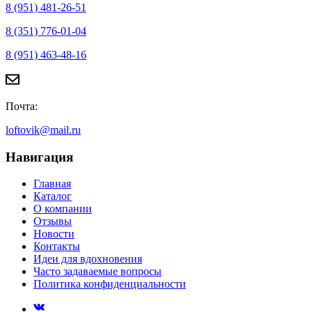
8 (951) 481-26-51
8 (351) 776-01-04
8 (951) 463-48-16
Почта:
loftovik@mail.ru
Навигация
Главная
Каталог
О компании
Отзывы
Новости
Контакты
Идеи для вдохновения
Часто задаваемые вопросы
Политика конфиденциальности