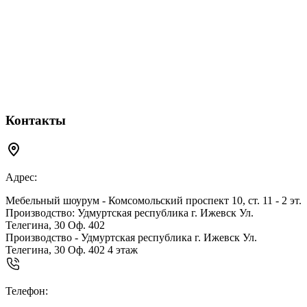
Контакты
Адрес:
Мебельный шоурум - Комсомольский проспект 10, ст. 11 - 2 эт.
Производство: Удмуртская республика г. Ижевск Ул.
Телегина, 30 Оф. 402
Производство - Удмуртская республика г. Ижевск Ул.
Телегина, 30 Оф. 402 4 этаж
Телефон: