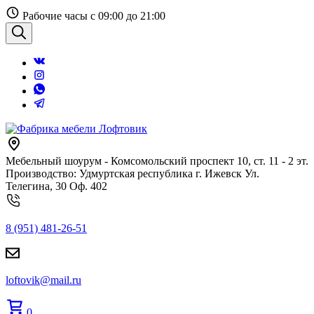
Перейти
Рабочие часы с 09:00 до 21:00
к
содержанию
Поиск
Мебельный шоурум - Комсомольский проспект 10, ст. 11 - 2 эт.
Производство: Удмуртская республика г. Ижевск Ул.
Телегина, 30 Оф. 402
8 (951) 481-26-51
loftovik@mail.ru
0