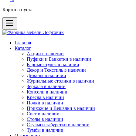
Корзина пуста.
Главная
Каталог
Акции в наличии
Пуфики и Банкетки в наличии
Барные стулья в наличии
Декор и Текстиль в наличии
Диваны в наличии
Журнальные столики в наличии
Зеркала в наличии
Консоли в наличии
Кресла в наличии
Полки в наличии
Прихожие и Вешалки в наличии
Свет в наличии
Столы в наличии
Стулья и табуретки в наличии
Тумбы в наличии
О компании