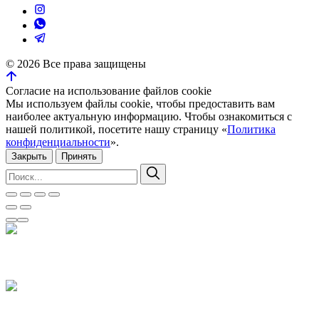
©
2026
Все права защищены
Согласие на использование файлов cookie
Мы используем файлы cookie, чтобы предоставить вам
наиболее актуальную информацию. Чтобы ознакомиться с
нашей политикой, посетите нашу страницу «
Политика
конфиденциальности
».
Закрыть
Принять
Искать:
Поиск