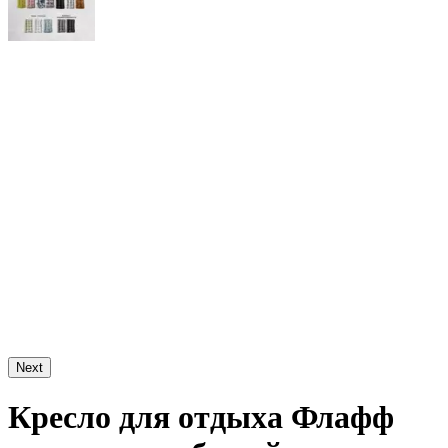
Next
Кресло для отдыха Флафф