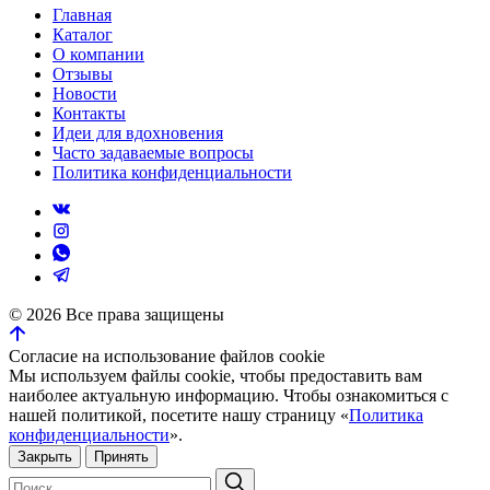
Главная
Каталог
О компании
Отзывы
Новости
Контакты
Идеи для вдохновения
Часто задаваемые вопросы
Политика конфиденциальности
©
2026
Все права защищены
Согласие на использование файлов cookie
Мы используем файлы cookie, чтобы предоставить вам
наиболее актуальную информацию. Чтобы ознакомиться с
нашей политикой, посетите нашу страницу «
Политика
конфиденциальности
».
Закрыть
Принять
Искать: