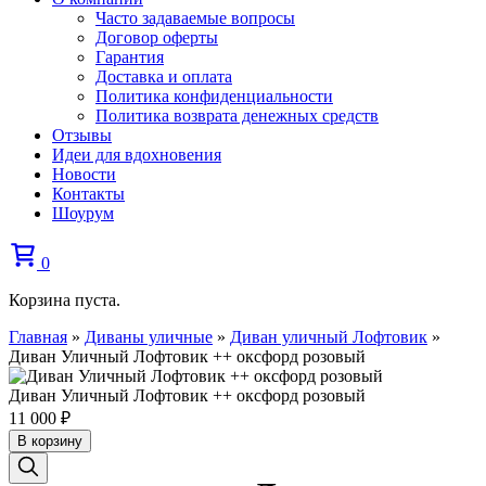
Часто задаваемые вопросы
Договор оферты
Гарантия
Доставка и оплата
Политика конфиденциальности
Политика возврата денежных средств
Отзывы
Идеи для вдохновения
Новости
Контакты
Шоурум
0
Корзина пуста.
Главная
»
Диваны уличные
»
Диван уличный Лофтовик
»
Диван Уличный Лофтовик ++ оксфорд розовый
Диван Уличный Лофтовик ++ оксфорд розовый
11 000
₽
В корзину