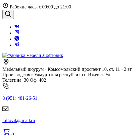
Перейти
Рабочие часы с 09:00 до 21:00
к
содержанию
Поиск
Мебельный шоурум - Комсомольский проспект 10, ст. 11 - 2 эт.
Производство: Удмуртская республика г. Ижевск Ул.
Телегина, 30 Оф. 402
8 (951) 481-26-51
loftovik@mail.ru
0