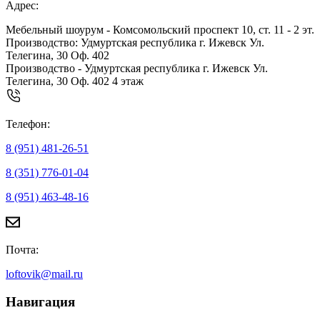
Адрес:
Мебельный шоурум - Комсомольский проспект 10, ст. 11 - 2 эт.
Производство: Удмуртская республика г. Ижевск Ул.
Телегина, 30 Оф. 402
Производство - Удмуртская республика г. Ижевск Ул.
Телегина, 30 Оф. 402 4 этаж
Телефон:
8 (951) 481-26-51
8 (351) 776-01-04
8 (951) 463-48-16
Почта:
loftovik@mail.ru
Навигация