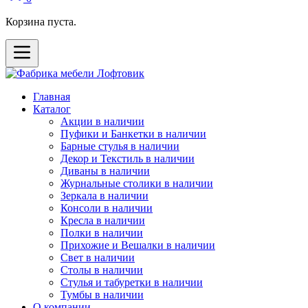
Корзина пуста.
Главная
Каталог
Акции в наличии
Пуфики и Банкетки в наличии
Барные стулья в наличии
Декор и Текстиль в наличии
Диваны в наличии
Журнальные столики в наличии
Зеркала в наличии
Консоли в наличии
Кресла в наличии
Полки в наличии
Прихожие и Вешалки в наличии
Свет в наличии
Столы в наличии
Стулья и табуретки в наличии
Тумбы в наличии
О компании