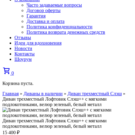
Часто задаваемые вопросы
Договор оферты
Гарантия
Доставка и оплата
Политика конфиденциальности
Политика возврата денежных средств
Отзывы
Идеи для вдохновения
Новости
Контакты
Шоурум
0
Корзина пуста.
Главная
»
Диваны в наличии
»
Диван трехместный Слэш
»
Диван трехместный Лофтовик Слэш++ с мягкими
подлокотниками, велюр зеленый, белый металл
Диван трехместный Лофтовик Слэш++ с мягкими
подлокотниками, велюр зеленый, белый металл
15 400
₽