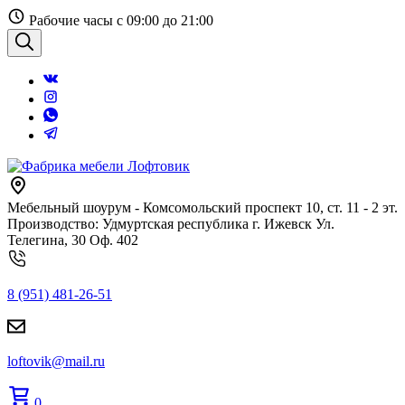
Перейти
Рабочие часы с 09:00 до 21:00
к
содержанию
Поиск
Мебельный шоурум - Комсомольский проспект 10, ст. 11 - 2 эт.
Производство: Удмуртская республика г. Ижевск Ул.
Телегина, 30 Оф. 402
8 (951) 481-26-51
loftovik@mail.ru
0