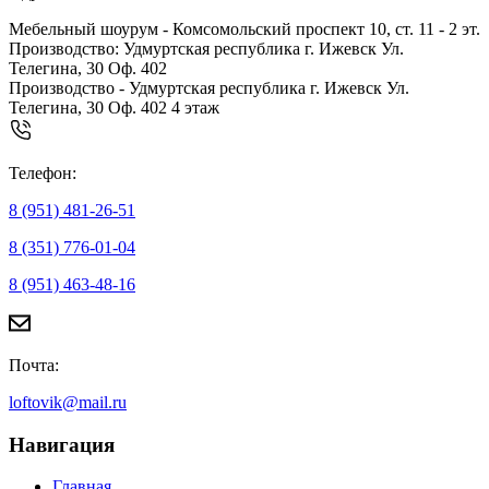
Мебельный шоурум - Комсомольский проспект 10, ст. 11 - 2 эт.
Производство: Удмуртская республика г. Ижевск Ул.
Телегина, 30 Оф. 402
Производство - Удмуртская республика г. Ижевск Ул.
Телегина, 30 Оф. 402 4 этаж
Телефон:
8 (951) 481-26-51
8 (351) 776-01-04
8 (951) 463-48-16
Почта:
loftovik@mail.ru
Навигация
Главная