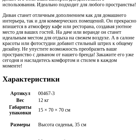
использования. Идеально подходит для любого пространства!
Диван станет отличным дополнением как для домашнего
интерьера, так и для коммерческих помещений. Он прекрасно
впишется в атмосферу кафе или ресторана, создавая уютное
место для ваших гостей. На даче или веранде он станет
идеальным местом для отдыха на свежем воздухе. А в салоне
красоты или фотостудии добавит стильный штрих к общему
дизайну. Не упустите возможность преобразить ваше
пространство с диваном от нашего бренда! Закажите его уже
сегодня и насладитесь комфортом и стилем в каждом
моменте!
Характеристики
Артикул
00467-3
Вес
12 кг
Габариты
15 × 70 × 70 см
упаковки
Размеры
Высота сиденья, 35 см