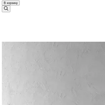
В корзину