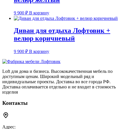
9 900
₽
В корзину
Диван для отдыха Лофтовик +
велюр коричневый
9 900
₽
В корзину
Loft для дома и бизнеса. Высококачественная мебель по
доступным ценам. Широкий модельный ряд и
индивидуальные проекты. Доставка во все города РФ.
Доставка оплачивается отдельно и не входит в стоимость
изделия
Контакты
Адрес: