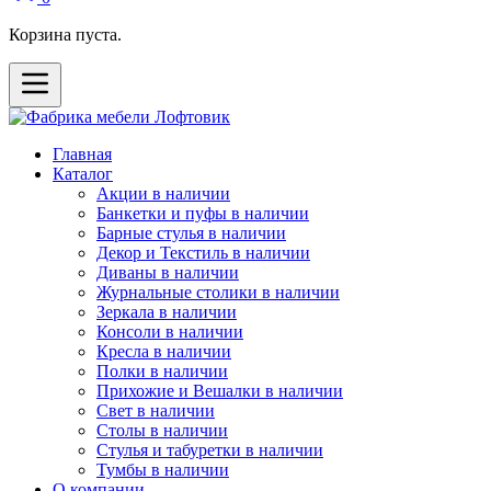
Корзина пуста.
Главная
Каталог
Акции в наличии
Банкетки и пуфы в наличии
Барные стулья в наличии
Декор и Текстиль в наличии
Диваны в наличии
Журнальные столики в наличии
Зеркала в наличии
Консоли в наличии
Кресла в наличии
Полки в наличии
Прихожие и Вешалки в наличии
Свет в наличии
Столы в наличии
Стулья и табуретки в наличии
Тумбы в наличии
О компании