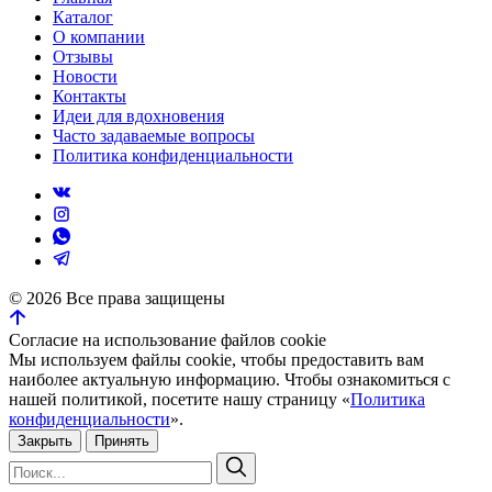
Каталог
О компании
Отзывы
Новости
Контакты
Идеи для вдохновения
Часто задаваемые вопросы
Политика конфиденциальности
©
2026
Все права защищены
Согласие на использование файлов cookie
Мы используем файлы cookie, чтобы предоставить вам
наиболее актуальную информацию. Чтобы ознакомиться с
нашей политикой, посетите нашу страницу «
Политика
конфиденциальности
».
Закрыть
Принять
Искать:
Поиск