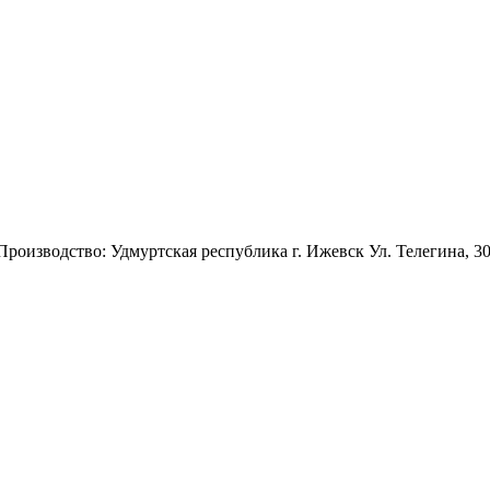
 Производство: Удмуртская республика г. Ижевск Ул. Телегина, 3