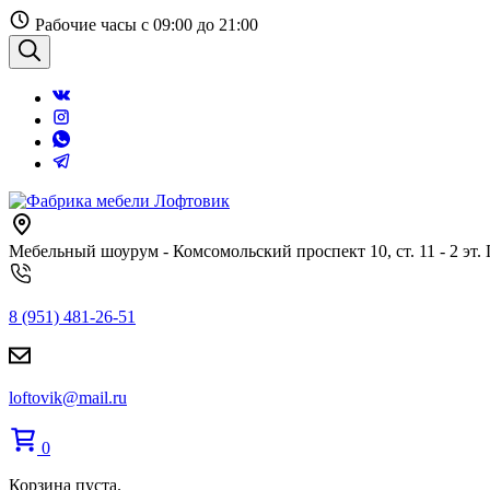
Перейти
Рабочие часы с 09:00 до 21:00
к
содержанию
Поиск
Мебельный шоурум - Комсомольский проспект 10, ст. 11 - 2 эт.
8 (951) 481-26-51
loftovik@mail.ru
0
Корзина пуста.