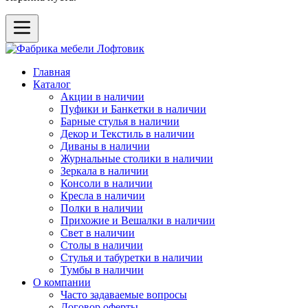
Главная
Каталог
Акции в наличии
Пуфики и Банкетки в наличии
Барные стулья в наличии
Декор и Текстиль в наличии
Диваны в наличии
Журнальные столики в наличии
Зеркала в наличии
Консоли в наличии
Кресла в наличии
Полки в наличии
Прихожие и Вешалки в наличии
Свет в наличии
Столы в наличии
Стулья и табуретки в наличии
Тумбы в наличии
О компании
Часто задаваемые вопросы
Договор оферты