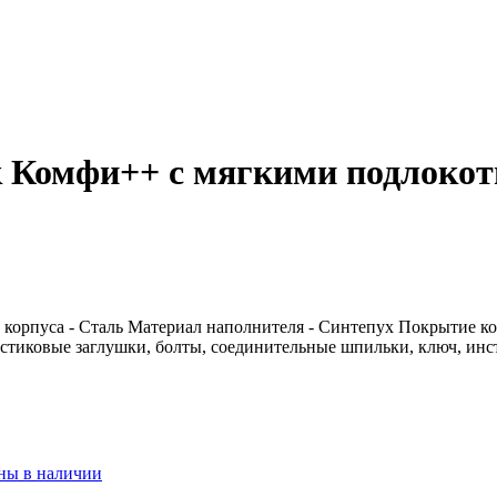
 Комфи++ с мягкими подлокот
корпуса - Сталь Материал наполнителя - Синтепух Покрытие кор
стиковые заглушки, болты, соединительные шпильки, ключ, инс
ны в наличии