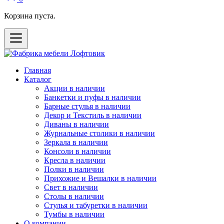
Корзина пуста.
Главная
Каталог
Акции в наличии
Банкетки и пуфы в наличии
Барные стулья в наличии
Декор и Текстиль в наличии
Диваны в наличии
Журнальные столики в наличии
Зеркала в наличии
Консоли в наличии
Кресла в наличии
Полки в наличии
Прихожие и Вешалки в наличии
Свет в наличии
Столы в наличии
Стулья и табуретки в наличии
Тумбы в наличии
О компании