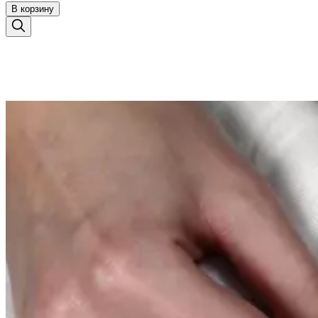
В корзину