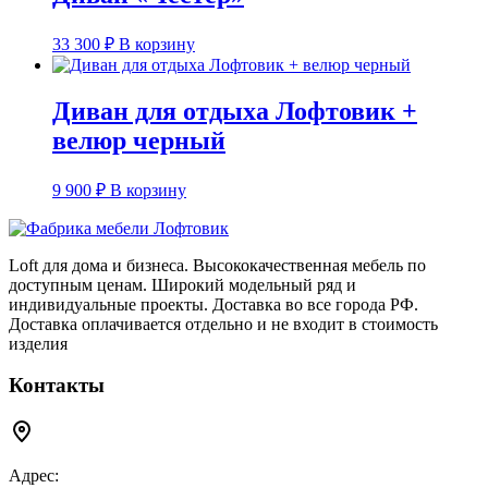
33 300
₽
В корзину
Диван для отдыха Лофтовик +
велюр черный
9 900
₽
В корзину
Loft для дома и бизнеса. Высококачественная мебель по
доступным ценам. Широкий модельный ряд и
индивидуальные проекты. Доставка во все города РФ.
Доставка оплачивается отдельно и не входит в стоимость
изделия
Контакты
Адрес: