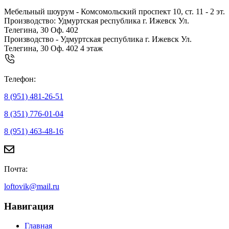
Мебельный шоурум - Комсомольский проспект 10, ст. 11 - 2 эт.
Производство: Удмуртская республика г. Ижевск Ул.
Телегина, 30 Оф. 402
Производство - Удмуртская республика г. Ижевск Ул.
Телегина, 30 Оф. 402 4 этаж
Телефон:
8 (951) 481-26-51
8 (351) 776-01-04
8 (951) 463-48-16
Почта:
loftovik@mail.ru
Навигация
Главная