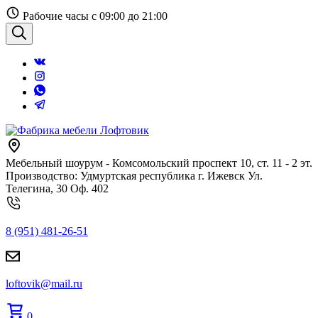
Перейти
Рабочие часы с 09:00 до 21:00
к
содержанию
Поиск
Мебельный шоурум - Комсомольский проспект 10, ст. 11 - 2 эт.
Производство: Удмуртская республика г. Ижевск Ул.
Телегина, 30 Оф. 402
8 (951) 481-26-51
loftovik@mail.ru
0