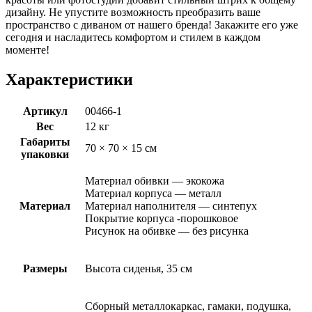
дизайну. Не упустите возможность преобразить ваше
пространство с диваном от нашего бренда! Закажите его уже
сегодня и насладитесь комфортом и стилем в каждом
моменте!
Характеристики
Артикул
00466-1
Вес
12 кг
Габариты
70 × 70 × 15 см
упаковки
Материал обивки — экокожа
Материал корпуса — металл
Материал
Материал наполнителя — синтепух
Покрытие корпуса -порошковое
Рисунок на обивке — без рисунка
Размеры
Высота сиденья, 35 см
Сборный металлокаркас, гамаки, подушка,