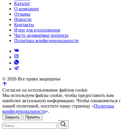
Каталог
О компании
Отзывы
Новости
Контакты
Идеи для вдохновения
Часто задаваемые вопросы
Политика конфиденциальности
©
2026
Все права защищены
Согласие на использование файлов cookie
Мы используем файлы cookie, чтобы предоставить вам
наиболее актуальную информацию. Чтобы ознакомиться с
нашей политикой, посетите нашу страницу «
Политика
конфиденциальности
».
Закрыть
Принять
Искать:
Поиск