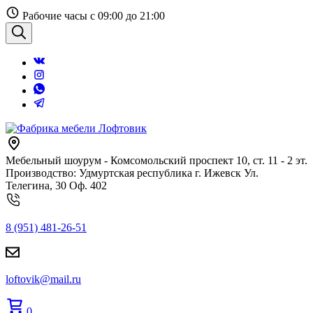
Перейти
Рабочие часы с 09:00 до 21:00
к
содержанию
Поиск
Мебельный шоурум - Комсомольский проспект 10, ст. 11 - 2 эт.
Производство: Удмуртская республика г. Ижевск Ул.
Телегина, 30 Оф. 402
8 (951) 481-26-51
loftovik@mail.ru
0