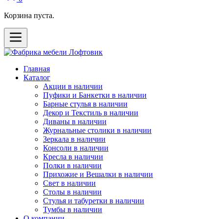
Корзина пуста.
Главная
Каталог
Акции в наличии
Пуфики и Банкетки в наличии
Барные стулья в наличии
Декор и Текстиль в наличии
Диваны в наличии
Журнальные столики в наличии
Зеркала в наличии
Консоли в наличии
Кресла в наличии
Полки в наличии
Прихожие и Вешалки в наличии
Свет в наличии
Столы в наличии
Стулья и табуретки в наличии
Тумбы в наличии
О компании