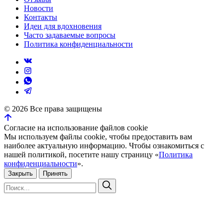
Новости
Контакты
Идеи для вдохновения
Часто задаваемые вопросы
Политика конфиденциальности
©
2026
Все права защищены
Согласие на использование файлов cookie
Мы используем файлы cookie, чтобы предоставить вам
наиболее актуальную информацию. Чтобы ознакомиться с
нашей политикой, посетите нашу страницу «
Политика
конфиденциальности
».
Закрыть
Принять
Искать:
Поиск