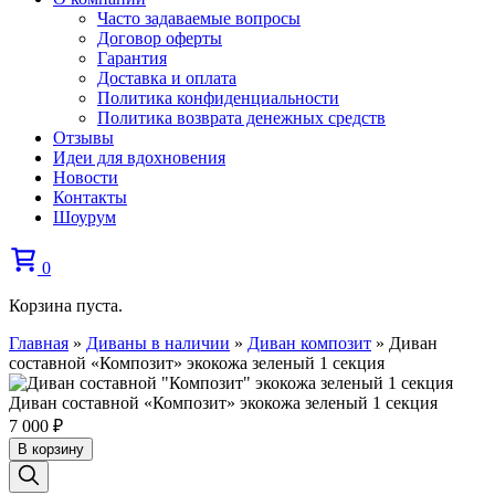
Часто задаваемые вопросы
Договор оферты
Гарантия
Доставка и оплата
Политика конфиденциальности
Политика возврата денежных средств
Отзывы
Идеи для вдохновения
Новости
Контакты
Шоурум
0
Корзина пуста.
Главная
»
Диваны в наличии
»
Диван композит
»
Диван
составной «Композит» экокожа зеленый 1 секция
Диван составной «Композит» экокожа зеленый 1 секция
7 000
₽
В корзину