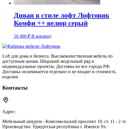
Диван в стиле лофт Лофтовик
Комфи ++ велюр серый
10 400
₽
В корзину
Loft для дома и бизнеса. Высококачественная мебель по
доступным ценам. Широкий модельный ряд и
индивидуальные проекты. Доставка во все города РФ.
Доставка оплачивается отдельно и не входит в стоимость
изделия
Контакты
Адрес:
Мебельный шоурум - Комсомольский проспект 10, ст. 11 - 2 эт.
Производство: Удмуртская республика г. Ижевск Ул.