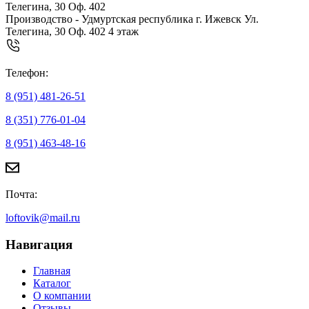
Телегина, 30 Оф. 402
Производство - Удмуртская республика г. Ижевск Ул.
Телегина, 30 Оф. 402 4 этаж
Телефон:
8 (951) 481-26-51
8 (351) 776-01-04
8 (951) 463-48-16
Почта:
loftovik@mail.ru
Навигация
Главная
Каталог
О компании
Отзывы