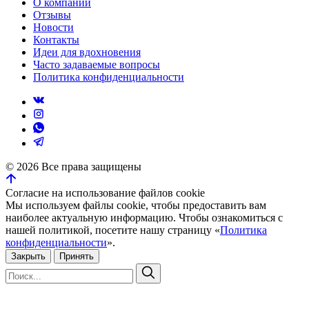
О компании
Отзывы
Новости
Контакты
Идеи для вдохновения
Часто задаваемые вопросы
Политика конфиденциальности
©
2026
Все права защищены
Согласие на использование файлов cookie
Мы используем файлы cookie, чтобы предоставить вам
наиболее актуальную информацию. Чтобы ознакомиться с
нашей политикой, посетите нашу страницу «
Политика
конфиденциальности
».
Закрыть
Принять
Искать:
Поиск