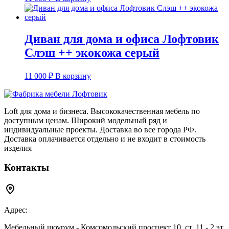
Диван для дома и офиса Лофтовик
Слэш ++ экокожа серый
11 000
₽
В корзину
Loft для дома и бизнеса. Высококачественная мебель по
доступным ценам. Широкий модельный ряд и
индивидуальные проекты. Доставка во все города РФ.
Доставка оплачивается отдельно и не входит в стоимость
изделия
Контакты
Адрес:
Мебельный шоурум - Комсомольский проспект 10, ст. 11 - 2 эт.