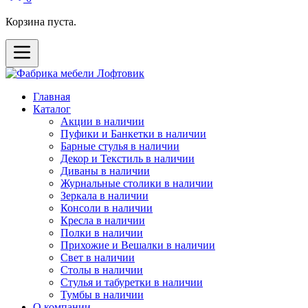
Корзина пуста.
Главная
Каталог
Акции в наличии
Пуфики и Банкетки в наличии
Барные стулья в наличии
Декор и Текстиль в наличии
Диваны в наличии
Журнальные столики в наличии
Зеркала в наличии
Консоли в наличии
Кресла в наличии
Полки в наличии
Прихожие и Вешалки в наличии
Свет в наличии
Столы в наличии
Стулья и табуретки в наличии
Тумбы в наличии
О компании