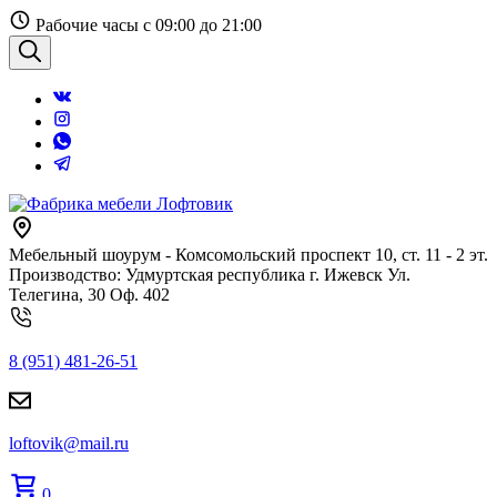
Перейти
Рабочие часы с 09:00 до 21:00
к
содержанию
Поиск
Мебельный шоурум - Комсомольский проспект 10, ст. 11 - 2 эт.
Производство: Удмуртская республика г. Ижевск Ул.
Телегина, 30 Оф. 402
8 (951) 481-26-51
loftovik@mail.ru
0