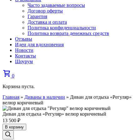
Часто задаваемые вопросы
Договор оферты
Гарантия
Доставка и оплата
Политика конфиденциальности
Политика возврата денежных средств
Отзывы
Идеи для вдохновения
Новости
Контакты
Шоурум
0
Корзина пуста.
Главная
»
Диваны в наличии
»
Диван для отдыха «Регуляр»
велюр коричневый
Диван для отдыха «Регуляр» велюр коричневый
13 500
₽
В корзину