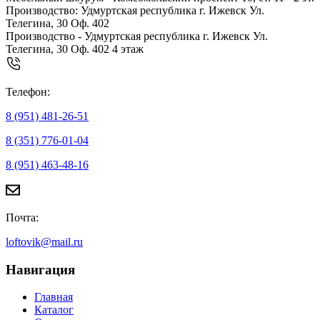
Производство: Удмуртская республика г. Ижевск Ул.
Телегина, 30 Оф. 402
Производство - Удмуртская республика г. Ижевск Ул.
Телегина, 30 Оф. 402 4 этаж
Телефон:
8 (951) 481-26-51
8 (351) 776-01-04
8 (951) 463-48-16
Почта:
loftovik@mail.ru
Навигация
Главная
Каталог