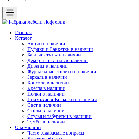
Главная
Каталог
Акции в наличии
Пуфики и Банкетки в наличии
Барные стулья в наличии
Декор и Текстиль в наличии
Диваны в наличии
Журнальные столики в наличии
Зеркала в наличии
Консоли в наличии
Кресла в наличии
Полки в наличии
Прихожие и Вешалки в наличии
Свет в наличии
Столы в наличии
Стулья и табуретки в наличии
Тумбы в наличии
О компании
Часто задаваемые вопросы
Договор оферты