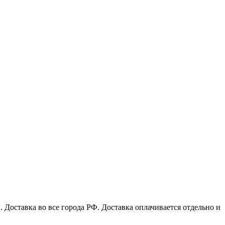
Доставка во все города РФ. Доставка оплачивается отдельно и