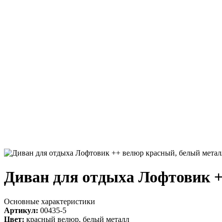
Диван для отдыха Лофтовик 
Основные характеристики
Артикул:
00435-5
Цвет:
красный велюр, белый металл