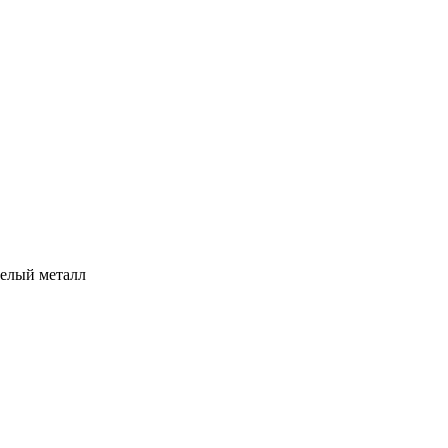
белый металл