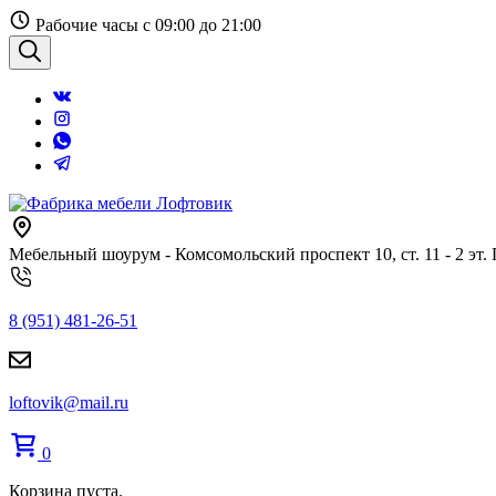
Перейти
Рабочие часы с 09:00 до 21:00
к
содержанию
Поиск
Мебельный шоурум - Комсомольский проспект 10, ст. 11 - 2 эт.
8 (951) 481-26-51
loftovik@mail.ru
0
Корзина пуста.