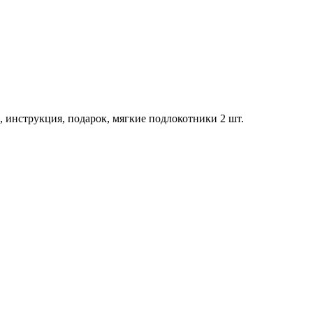
 инструкция, подарок, мягкие подлокотники 2 шт.