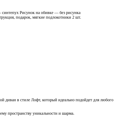
синтепух Рисунок на обивке — без рисунка
рукция, подарок, мягкие подлокотники 2 шт.
й диван в стиле Лофт, который идеально подойдет для любого
ему пространству уникальности и шарма.