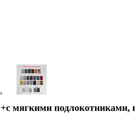
++с мягкими подлокотниками, 