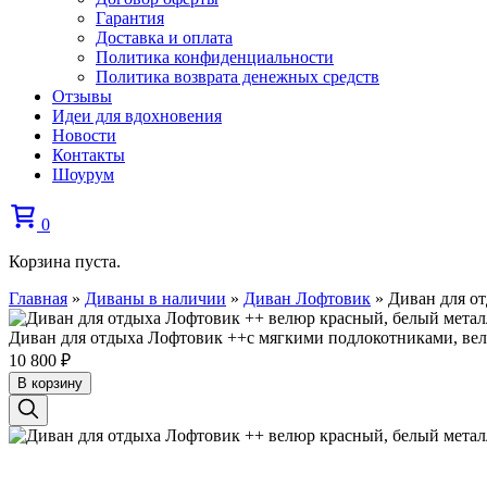
Гарантия
Доставка и оплата
Политика конфиденциальности
Политика возврата денежных средств
Отзывы
Идеи для вдохновения
Новости
Контакты
Шоурум
0
Корзина пуста.
Главная
»
Диваны в наличии
»
Диван Лофтовик
»
Диван для о
Диван для отдыха Лофтовик ++с мягкими подлокотниками, вел
10 800
₽
В корзину