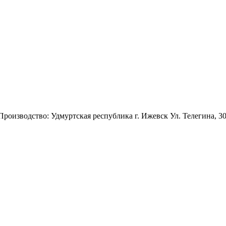
 Производство: Удмуртская республика г. Ижевск Ул. Телегина, 3