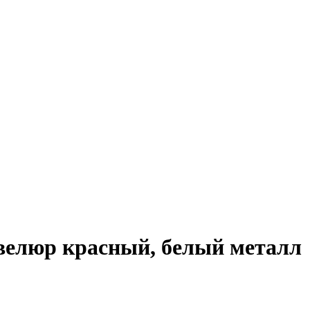
велюр красный, белый металл