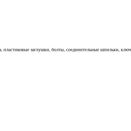
, пластиковые заглушки, болты, соединительные шпильки, ключ,