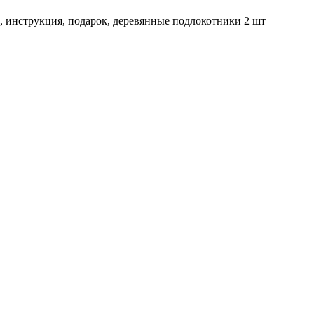
, инструкция, подарок, деревянные подлокотники 2 шт