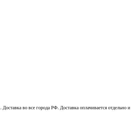
Доставка во все города РФ. Доставка оплачивается отдельно и