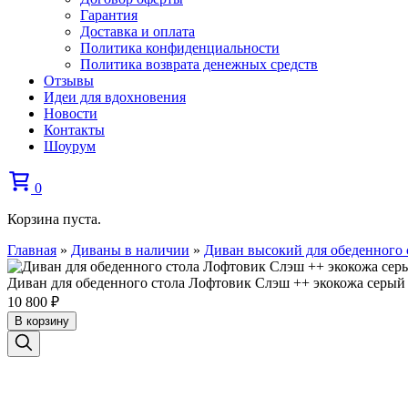
Гарантия
Доставка и оплата
Политика конфиденциальности
Политика возврата денежных средств
Отзывы
Идеи для вдохновения
Новости
Контакты
Шоурум
0
Корзина пуста.
Главная
»
Диваны в наличии
»
Диван высокий для обеденного 
Диван для обеденного стола Лофтовик Слэш ++ экокожа серый
10 800
₽
В корзину