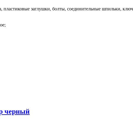
, пластиковые заглушки, болты, соединительные шпильки, ключ
ое;
р черный