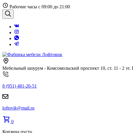
Перейти
Рабочие часы с 09:00 до 21:00
к
содержанию
Поиск
Мебельный шоурум - Комсомольский проспект 10, ст. 11 - 2 эт.
8 (951) 481-26-51
loftovik@mail.ru
0
Корзина пуста.