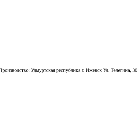
 Производство: Удмуртская республика г. Ижевск Ул. Телегина, 3