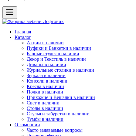
Главная
Каталог
Акции в наличии
Пуфики и Банкетки в наличии
Барные стулья в наличии
Декор и Текстиль в наличии
Диваны в наличии
Журнальные столики в наличии
Зеркала в наличии
Консоли в наличии
Кресла в наличии
Полки в наличии
Прихожие и Вешалки в наличии
Свет в наличии
Столы в наличии
Стулья и табуретки в наличии
Тумбы в наличии
О компании
Часто задаваемые вопросы
Договор оферты