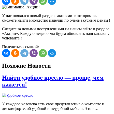
У нас появился новый раздел с акциями в котором вы
сможете найти множество изделий по очень вкусным ценам !
Следите за новыми поступлениями на нашем сайте в разделе
«Акции». Каждую неделю мы будем обновлять наш каталог ,
успевайте !
Поделиться ссылкой:
Похожие Новости
Найти удобное кресло — проще, чем
кажется!
У каждого человека есть свое представление о комфорте и
дискомфорте, об удобной и неудобной мебели. Это в…