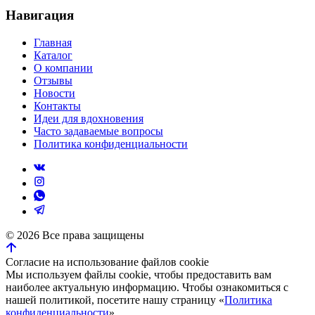
Навигация
Главная
Каталог
О компании
Отзывы
Новости
Контакты
Идеи для вдохновения
Часто задаваемые вопросы
Политика конфиденциальности
©
2026
Все права защищены
Согласие на использование файлов cookie
Мы используем файлы cookie, чтобы предоставить вам
наиболее актуальную информацию. Чтобы ознакомиться с
нашей политикой, посетите нашу страницу «
Политика
конфиденциальности
».