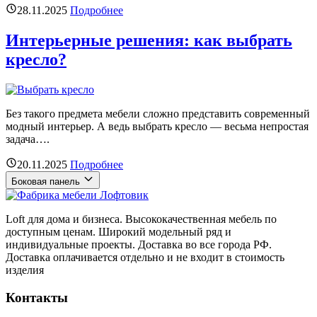
28.11.2025
Подробнее
Интерьерные решения: как выбрать
кресло?
Без такого предмета мебели сложно представить современный
модный интерьер. А ведь выбрать кресло — весьма непростая
задача….
20.11.2025
Подробнее
Боковая панель
Loft для дома и бизнеса. Высококачественная мебель по
доступным ценам. Широкий модельный ряд и
индивидуальные проекты. Доставка во все города РФ.
Доставка оплачивается отдельно и не входит в стоимость
изделия
Контакты