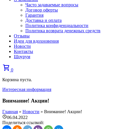
Часто задаваемые вопросы
Договор оферты
Гарантия
Доставка и оплата
Политика конфиденциальности
Политика возврата денежных средств
Отзывы
Идеи для вдохновения
Новости
Контакты
Шоурум
0
Корзина пуста.
Интересная информация
Внимание! Акции!
Главная
»
Новости
»
Внимание! Акции!
06.04.2022
Поделиться ссылкой: