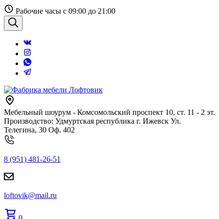
Перейти
Рабочие часы с 09:00 до 21:00
к
содержанию
Поиск
Мебельный шоурум - Комсомольский проспект 10, ст. 11 - 2 эт.
Производство: Удмуртская республика г. Ижевск Ул.
Телегина, 30 Оф. 402
8 (951) 481-26-51
loftovik@mail.ru
0