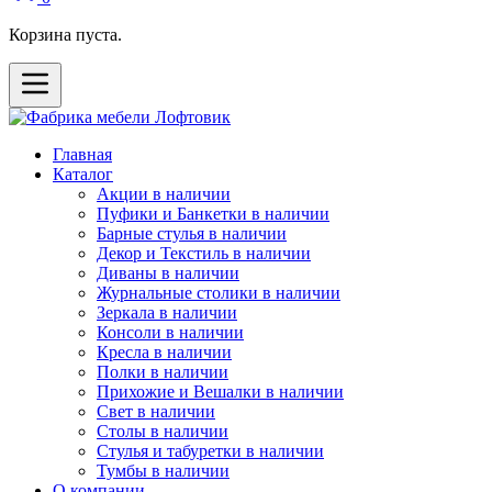
Корзина пуста.
Главная
Каталог
Акции в наличии
Пуфики и Банкетки в наличии
Барные стулья в наличии
Декор и Текстиль в наличии
Диваны в наличии
Журнальные столики в наличии
Зеркала в наличии
Консоли в наличии
Кресла в наличии
Полки в наличии
Прихожие и Вешалки в наличии
Свет в наличии
Столы в наличии
Стулья и табуретки в наличии
Тумбы в наличии
О компании