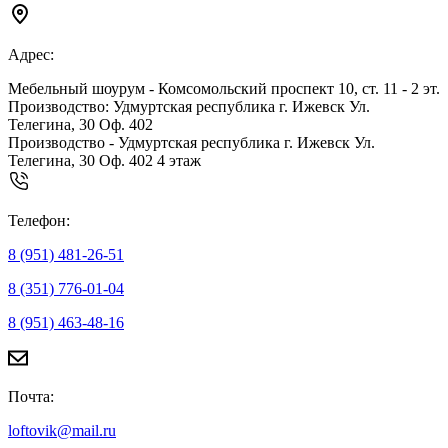
Адрес:
Мебельный шоурум - Комсомольский проспект 10, ст. 11 - 2 эт.
Производство: Удмуртская республика г. Ижевск Ул.
Телегина, 30 Оф. 402
Производство - Удмуртская республика г. Ижевск Ул.
Телегина, 30 Оф. 402 4 этаж
Телефон:
8 (951) 481-26-51
8 (351) 776-01-04
8 (951) 463-48-16
Почта:
loftovik@mail.ru