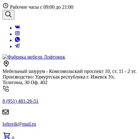
Перейти
Рабочие часы с 09:00 до 21:00
к
содержанию
Поиск
Мебельный шоурум - Комсомольский проспект 10, ст. 11 - 2 эт.
Производство: Удмуртская республика г. Ижевск Ул.
Телегина, 30 Оф. 402
8 (951) 481-26-51
loftovik@mail.ru
0