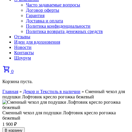
Часто задаваемые вопросы
Договор оферты
Гарантия
Доставка и оплата
Политика конфиденциальности
Политика возврата денежных средств
Отзывы
Идеи для вдохновения
Новости
Контакты
Шоурум
0
Корзина пуста.
Главная
»
Декор и Текстиль в наличии
»
Сменный чехол для
подушки Лофтовик кресло рогожка бежевый
Сменный чехол для подушки Лофтовик кресло рогожка
бежевый
1 900
₽
В корзину