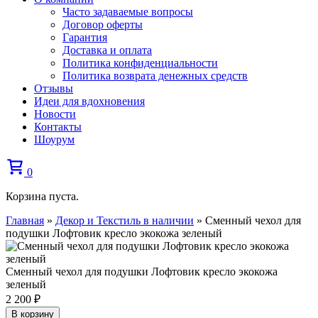
Часто задаваемые вопросы
Договор оферты
Гарантия
Доставка и оплата
Политика конфиденциальности
Политика возврата денежных средств
Отзывы
Идеи для вдохновения
Новости
Контакты
Шоурум
0
Корзина пуста.
Главная
»
Декор и Текстиль в наличии
»
Сменный чехол для
подушки Лофтовик кресло экокожа зеленый
Сменный чехол для подушки Лофтовик кресло экокожа
зеленый
2 200
₽
В корзину