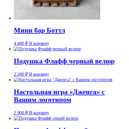
Мини бар Боттл
4 400
₽
В корзину
Подушка Флафф черный велюр
2 200
₽
В корзину
Настольная игра «Дженга» с
Вашим логотипом
2 900
₽
В корзину