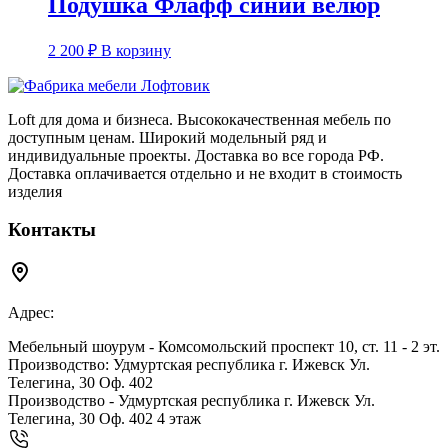
Подушка Флафф синий велюр
2 200
₽
В корзину
Loft для дома и бизнеса. Высококачественная мебель по
доступным ценам. Широкий модельный ряд и
индивидуальные проекты. Доставка во все города РФ.
Доставка оплачивается отдельно и не входит в стоимость
изделия
Контакты
Адрес:
Мебельный шоурум - Комсомольский проспект 10, ст. 11 - 2 эт.
Производство: Удмуртская республика г. Ижевск Ул.
Телегина, 30 Оф. 402
Производство - Удмуртская республика г. Ижевск Ул.
Телегина, 30 Оф. 402 4 этаж