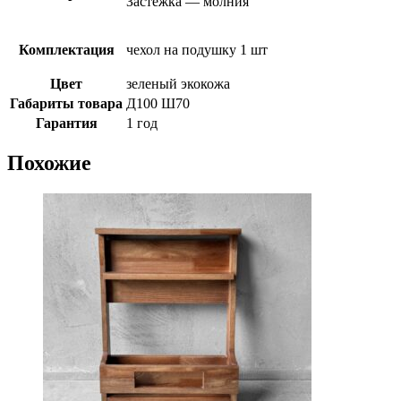
Застежка — молния
Комплектация
чехол на подушку 1 шт
Цвет
зеленый экокожа
Габариты товара
Д100 Ш70
Гарантия
1 год
Похожие