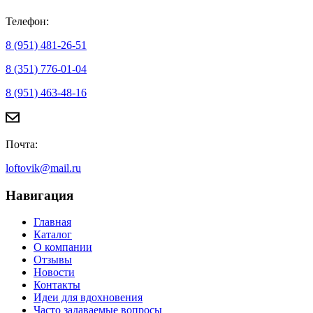
Телефон:
8 (951) 481-26-51
8 (351) 776-01-04
8 (951) 463-48-16
Почта:
loftovik@mail.ru
Навигация
Главная
Каталог
О компании
Отзывы
Новости
Контакты
Идеи для вдохновения
Часто задаваемые вопросы