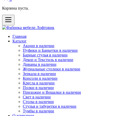
Корзина пуста.
Главная
Каталог
Акции в наличии
Пуфики и Банкетки в наличии
Барные стулья в наличии
Декор и Текстиль в наличии
Диваны в наличии
Журнальные столики в наличии
Зеркала в наличии
Консоли в наличии
Кресла в наличии
Полки в наличии
Прихожие и Вешалки в наличии
Свет в наличии
Столы в наличии
Стулья и табуретки в наличии
Тумбы в наличии
О компании