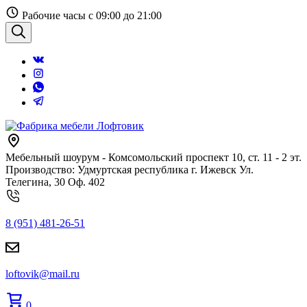
Перейти
Рабочие часы с 09:00 до 21:00
к
содержанию
Поиск
Мебельный шоурум - Комсомольский проспект 10, ст. 11 - 2 эт.
Производство: Удмуртская республика г. Ижевск Ул.
Телегина, 30 Оф. 402
8 (951) 481-26-51
loftovik@mail.ru
0