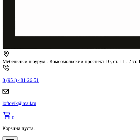
Мебельный шоурум - Комсомольский проспект 10, ст. 11 - 2 эт.
8 (951) 481-26-51
loftovik@mail.ru
0
Корзина пуста.