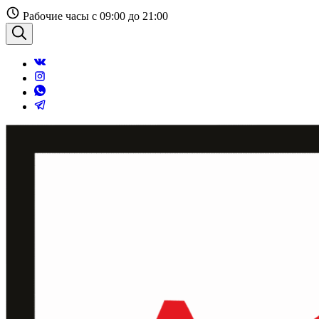
Перейти
Рабочие часы с 09:00 до 21:00
к
содержанию
Поиск