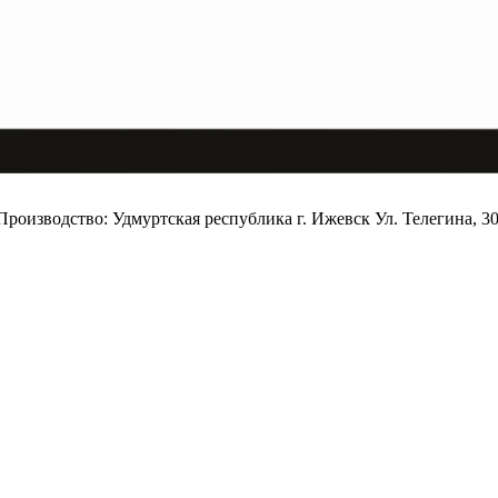
 Производство: Удмуртская республика г. Ижевск Ул. Телегина, 3