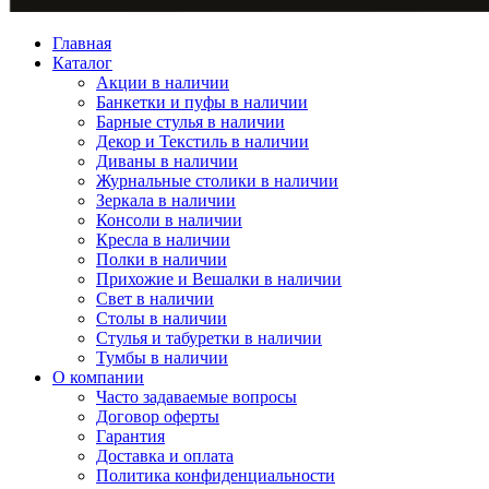
Главная
Каталог
Акции в наличии
Банкетки и пуфы в наличии
Барные стулья в наличии
Декор и Текстиль в наличии
Диваны в наличии
Журнальные столики в наличии
Зеркала в наличии
Консоли в наличии
Кресла в наличии
Полки в наличии
Прихожие и Вешалки в наличии
Свет в наличии
Столы в наличии
Стулья и табуретки в наличии
Тумбы в наличии
О компании
Часто задаваемые вопросы
Договор оферты
Гарантия
Доставка и оплата
Политика конфиденциальности