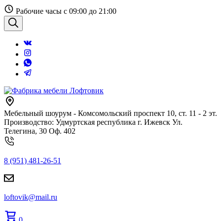
Перейти
Рабочие часы с 09:00 до 21:00
к
содержанию
Поиск
Мебельный шоурум - Комсомольский проспект 10, ст. 11 - 2 эт.
Производство: Удмуртская республика г. Ижевск Ул.
Телегина, 30 Оф. 402
8 (951) 481-26-51
loftovik@mail.ru
0