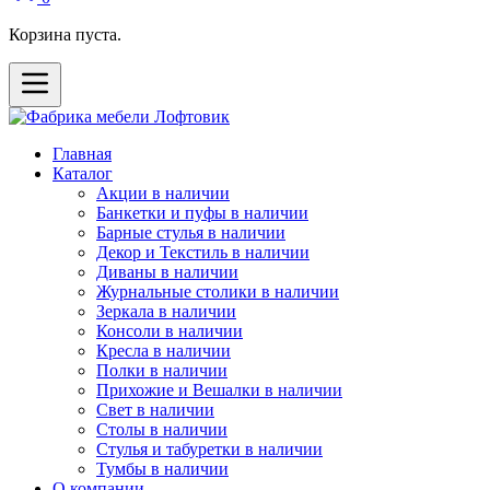
Корзина пуста.
Главная
Каталог
Акции в наличии
Банкетки и пуфы в наличии
Барные стулья в наличии
Декор и Текстиль в наличии
Диваны в наличии
Журнальные столики в наличии
Зеркала в наличии
Консоли в наличии
Кресла в наличии
Полки в наличии
Прихожие и Вешалки в наличии
Свет в наличии
Столы в наличии
Стулья и табуретки в наличии
Тумбы в наличии
О компании