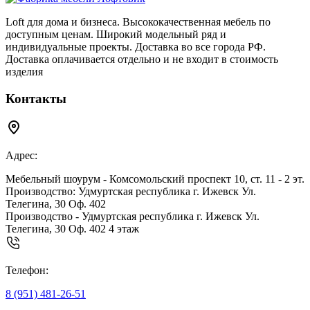
Loft для дома и бизнеса. Высококачественная мебель по
доступным ценам. Широкий модельный ряд и
индивидуальные проекты. Доставка во все города РФ.
Доставка оплачивается отдельно и не входит в стоимость
изделия
Контакты
Адрес:
Мебельный шоурум - Комсомольский проспект 10, ст. 11 - 2 эт.
Производство: Удмуртская республика г. Ижевск Ул.
Телегина, 30 Оф. 402
Производство - Удмуртская республика г. Ижевск Ул.
Телегина, 30 Оф. 402 4 этаж
Телефон:
8 (951) 481-26-51