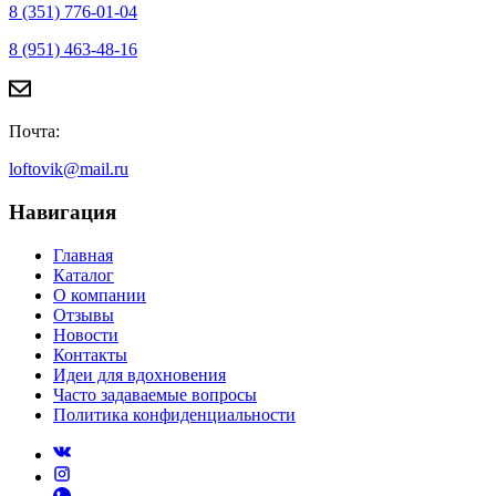
8 (351) 776-01-04
8 (951) 463-48-16
Почта:
loftovik@mail.ru
Навигация
Главная
Каталог
О компании
Отзывы
Новости
Контакты
Идеи для вдохновения
Часто задаваемые вопросы
Политика конфиденциальности