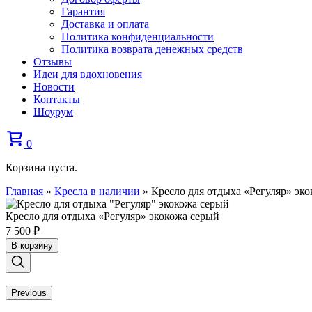
Гарантия
Доставка и оплата
Политика конфиденциальности
Политика возврата денежных средств
Отзывы
Идеи для вдохновения
Новости
Контакты
Шоурум
0
Корзина пуста.
Главная
»
Кресла в наличии
»
Кресло для отдыха «Регуляр» эк
Кресло для отдыха «Регуляр» экокожа серый
7 500
₽
В корзину
Previous