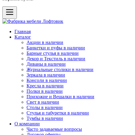
Главная
Каталог
Акции в наличии
Банкетки и пуфы в наличии
Барные стулья в наличии
Декор и Текстиль в наличии
Диваны в наличии
Журнальные столики в наличии
Зеркала в наличии
Консоли в наличии
Кресла в наличии
Полки в наличии
Прихожие и Вешалки в наличии
Свет в наличии
Столы в наличии
Стулья и табуретки в наличии
Тумбы в наличии
О компании
Часто задаваемые вопросы
Договор оферты