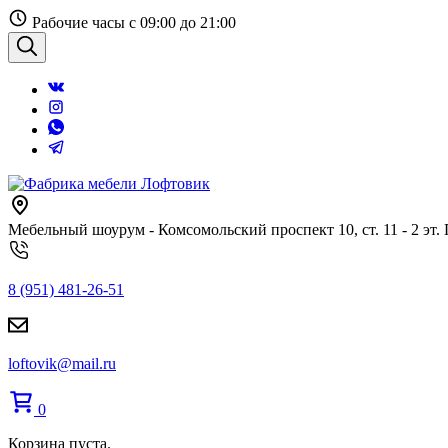
Перейти
Рабочие часы с 09:00 до 21:00
к
содержанию
Поиск
Мебельный шоурум - Комсомольский проспект 10, ст. 11 - 2 эт.
8 (951) 481-26-51
loftovik@mail.ru
0
Корзина пуста.