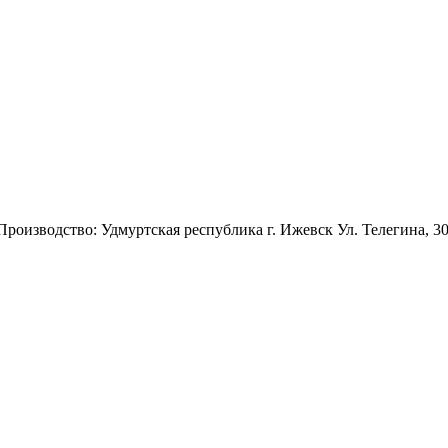
 Производство: Удмуртская республика г. Ижевск Ул. Телегина, 3