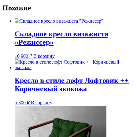
Похожие
Складное кресло визажиста
«Режиссер»
10 900
₽
В корзину
Кресло в стиле лофт Лофтовик ++
Коричневый экокожа
5 300
₽
В корзину