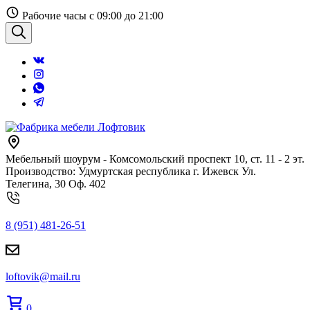
Перейти
Рабочие часы с 09:00 до 21:00
к
содержанию
Поиск
Мебельный шоурум - Комсомольский проспект 10, ст. 11 - 2 эт.
Производство: Удмуртская республика г. Ижевск Ул.
Телегина, 30 Оф. 402
8 (951) 481-26-51
loftovik@mail.ru
0