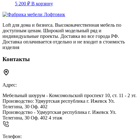
5 200
₽
В корзину
Loft для дома и бизнеса. Высококачественная мебель по
доступным ценам. Широкий модельный ряд и
индивидуальные проекты. Доставка во все города РФ.
Доставка оплачивается отдельно и не входит в стоимость
изделия
Контакты
Адрес:
Мебельный шоурум - Комсомольский проспект 10, ст. 11 - 2 эт.
Производство: Удмуртская республика г. Ижевск Ул.
Телегина, 30 Оф. 402
Производство - Удмуртская республика г. Ижевск Ул.
Телегина, 30 Оф. 402 4 этаж
Телефон: