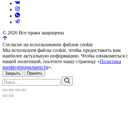
©
2026
Все права защищены
Согласие на использование файлов cookie
Мы используем файлы cookie, чтобы предоставить вам
наиболее актуальную информацию. Чтобы ознакомиться с
нашей политикой, посетите нашу страницу «
Политика
конфиденциальности
».
Закрыть
Принять
Искать:
Поиск