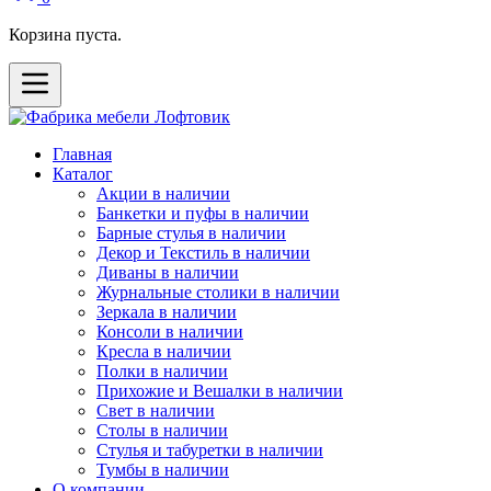
Корзина пуста.
Главная
Каталог
Акции в наличии
Банкетки и пуфы в наличии
Барные стулья в наличии
Декор и Текстиль в наличии
Диваны в наличии
Журнальные столики в наличии
Зеркала в наличии
Консоли в наличии
Кресла в наличии
Полки в наличии
Прихожие и Вешалки в наличии
Свет в наличии
Столы в наличии
Стулья и табуретки в наличии
Тумбы в наличии
О компании