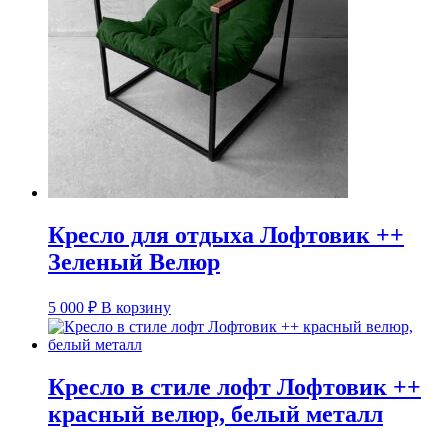
Кресло для отдыха Лофтовик ++
Зеленый Велюр
5 000
₽
В корзину
Кресло в стиле лофт Лофтовик ++
красный велюр, белый металл