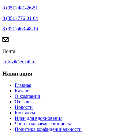
8 (951) 481-26-51
8 (351) 776-01-04
8 (951) 463-48-16
Почта:
loftovik@mail.ru
Навигация
Главная
Каталог
О компании
Отзывы
Новости
Контакты
Идеи для вдохновения
Часто задаваемые вопросы
Политика конфиденциальности