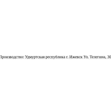
 Производство: Удмуртская республика г. Ижевск Ул. Телегина, 3