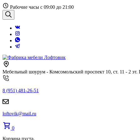
Перейти
Рабочие часы с 09:00 до 21:00
к
содержанию
Поиск
Мебельный шоурум - Комсомольский проспект 10, ст. 11 - 2 эт.
8 (951) 481-26-51
loftovik@mail.ru
0
Корзина пуста.