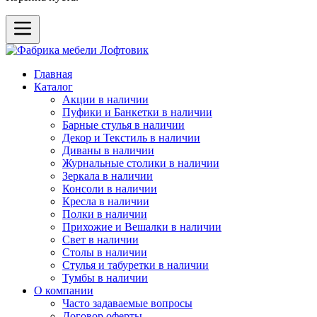
Главная
Каталог
Акции в наличии
Пуфики и Банкетки в наличии
Барные стулья в наличии
Декор и Текстиль в наличии
Диваны в наличии
Журнальные столики в наличии
Зеркала в наличии
Консоли в наличии
Кресла в наличии
Полки в наличии
Прихожие и Вешалки в наличии
Свет в наличии
Столы в наличии
Стулья и табуретки в наличии
Тумбы в наличии
О компании
Часто задаваемые вопросы
Договор оферты