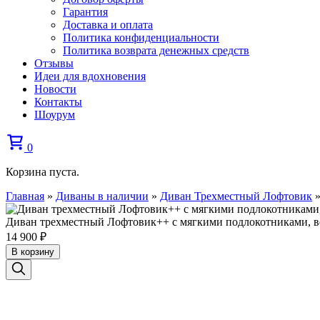
Гарантия
Доставка и оплата
Политика конфиденциальности
Политика возврата денежных средств
Отзывы
Идеи для вдохновения
Новости
Контакты
Шоурум
0
Корзина пуста.
Главная
»
Диваны в наличии
»
Диван Трехместный Лофтовик
Диван трехместный Лофтовик++ с мягкими подлокотниками, 
14 900
₽
В корзину