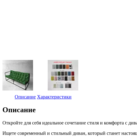
Описание
Характеристики
Описание
Откройте для себя идеальное сочетание стиля и комфорта с ди
Ищете современный и стильный диван, который станет настоя