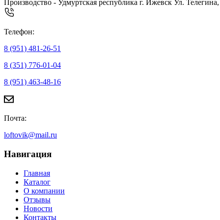
Производство - Удмуртская республика г. Ижевск Ул. Телегина,
Телефон:
8 (951) 481-26-51
8 (351) 776-01-04
8 (951) 463-48-16
Почта:
loftovik@mail.ru
Навигация
Главная
Каталог
О компании
Отзывы
Новости
Контакты