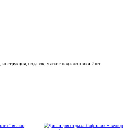
, инструкция, подарок, мягкие подлокотники 2 шт