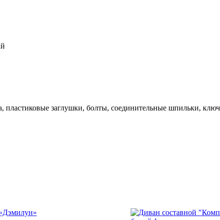
ый
, пластиковые заглушки, болты, соединительные шпильки, ключ