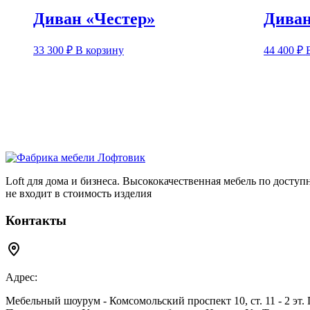
Диван «Честер»
Диван
33 300
₽
В корзину
44 400
₽
Loft для дома и бизнеса. Высококачественная мебель по досту
не входит в стоимость изделия
Контакты
Адрес:
Мебельный шоурум - Комсомольский проспект 10, ст. 11 - 2 эт.