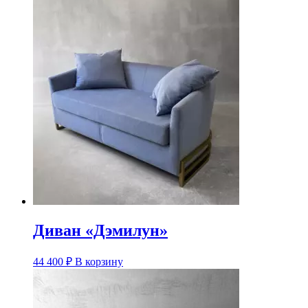
Диван «Дэмилун»
44 400
₽
В корзину