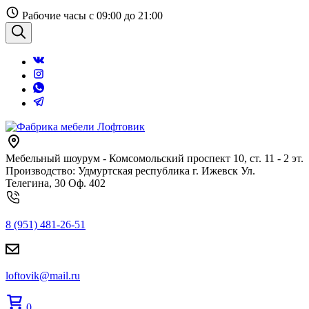
Перейти
Рабочие часы с 09:00 до 21:00
к
содержанию
Поиск
Мебельный шоурум - Комсомольский проспект 10, ст. 11 - 2 эт.
Производство: Удмуртская республика г. Ижевск Ул.
Телегина, 30 Оф. 402
8 (951) 481-26-51
loftovik@mail.ru
0