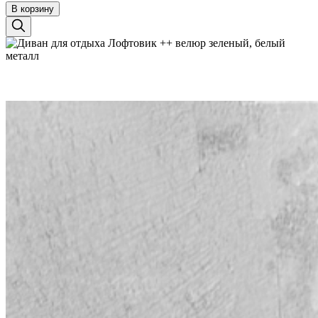
В корзину