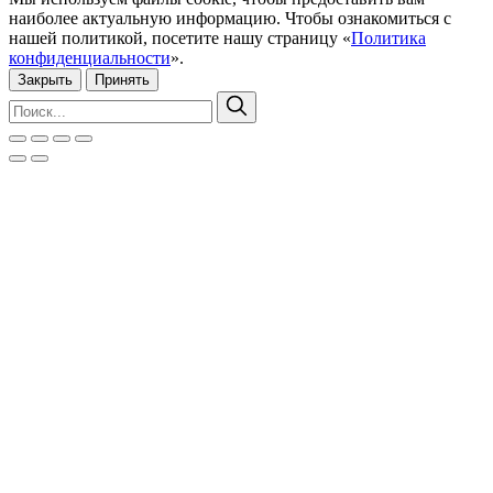
наиболее актуальную информацию. Чтобы ознакомиться с
нашей политикой, посетите нашу страницу «
Политика
конфиденциальности
».
Закрыть
Принять
Искать:
Поиск