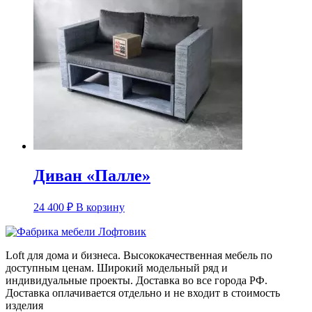
Диван «Палле»
24 400
₽
В корзину
Loft для дома и бизнеса. Высококачественная мебель по
доступным ценам. Широкий модельный ряд и
индивидуальные проекты. Доставка во все города РФ.
Доставка оплачивается отдельно и не входит в стоимость
изделия