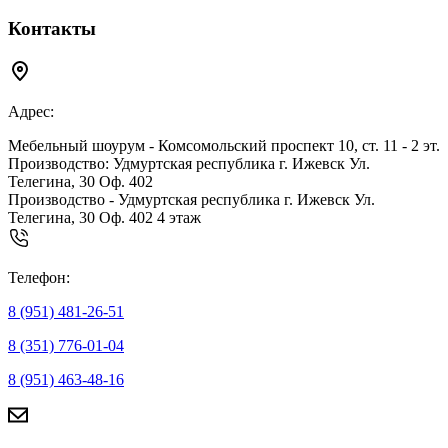
Контакты
Адрес:
Мебельный шоурум - Комсомольский проспект 10, ст. 11 - 2 эт.
Производство: Удмуртская республика г. Ижевск Ул.
Телегина, 30 Оф. 402
Производство - Удмуртская республика г. Ижевск Ул.
Телегина, 30 Оф. 402 4 этаж
Телефон:
8 (951) 481-26-51
8 (351) 776-01-04
8 (951) 463-48-16