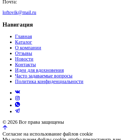
Почта:
loftovik@mail.ru
Навигация
Главная
Каталог
О компании
Отзывы
Новости
Контакты
Идеи для вдохновения
Часто задаваемые вопросы
Политика конфиденциальности
©
2026
Все права защищены
Согласие на использование файлов cookie
Мы используем файлы cookie, чтобы предоставить вам