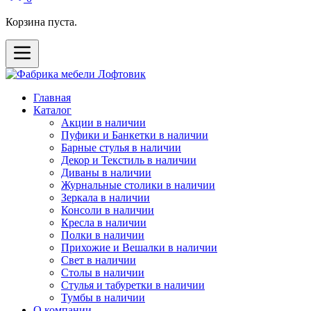
Корзина пуста.
Главная
Каталог
Акции в наличии
Пуфики и Банкетки в наличии
Барные стулья в наличии
Декор и Текстиль в наличии
Диваны в наличии
Журнальные столики в наличии
Зеркала в наличии
Консоли в наличии
Кресла в наличии
Полки в наличии
Прихожие и Вешалки в наличии
Свет в наличии
Столы в наличии
Стулья и табуретки в наличии
Тумбы в наличии
О компании