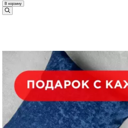
В корзину