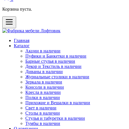
Корзина пуста.
Главная
Каталог
Акции в наличии
Пуфики и Банкетки в наличии
Барные стулья в наличии
Декор и Текстиль в наличии
Диваны в наличии
Журнальные столики в наличии
Зеркала в наличии
Консоли в наличии
Кресла в наличии
Полки в наличии
Прихожие и Вешалки в наличии
Свет в наличии
Столы в наличии
Стулья и табуретки в наличии
Тумбы в наличии
О компании