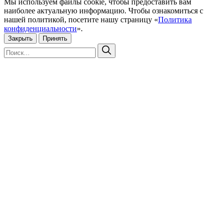
Мы используем файлы cookie, чтобы предоставить вам
наиболее актуальную информацию. Чтобы ознакомиться с
нашей политикой, посетите нашу страницу «
Политика
конфиденциальности
».
Закрыть
Принять
Искать:
Поиск