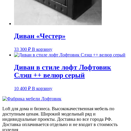
Диван «Честер»
33 300
₽
В корзину
Диван в стиле лофт Лофтовик
Слэш ++ велюр серый
10 400
₽
В корзину
Loft для дома и бизнеса. Высококачественная мебель по
доступным ценам. Широкий модельный ряд и
индивидуальные проекты. Доставка во все города РФ.
Доставка оплачивается отдельно и не входит в стоимость
изделия