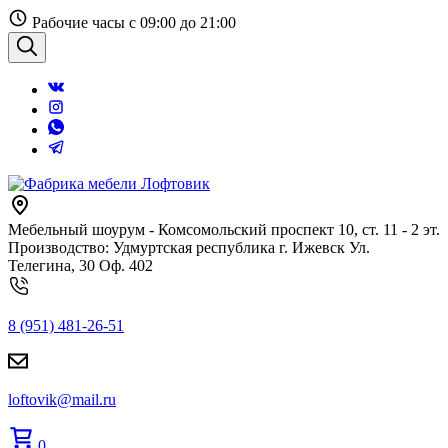
Перейти
Рабочие часы с 09:00 до 21:00
к
содержанию
Поиск
Мебельный шоурум - Комсомольский проспект 10, ст. 11 - 2 эт.
Производство: Удмуртская республика г. Ижевск Ул.
Телегина, 30 Оф. 402
8 (951) 481-26-51
loftovik@mail.ru
0