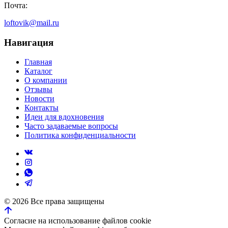
Почта:
loftovik@mail.ru
Навигация
Главная
Каталог
О компании
Отзывы
Новости
Контакты
Идеи для вдохновения
Часто задаваемые вопросы
Политика конфиденциальности
©
2026
Все права защищены
Согласие на использование файлов cookie