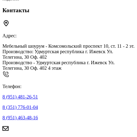
Контакты
Адрес:
Мебельный шоурум - Комсомольский проспект 10, ст. 11 - 2 эт.
Производство: Удмуртская республика г. Ижевск Ул.
Телегина, 30 Оф. 402
Производство - Удмуртская республика г. Ижевск Ул.
Телегина, 30 Оф. 402 4 этаж
Телефон:
8 (951) 481-26-51
8 (351) 776-01-04
8 (951) 463-48-16