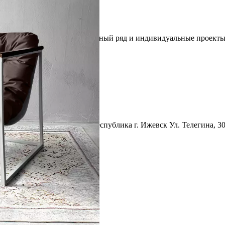
пным ценам. Широкий модельный ряд и индивидуальные проекты. 