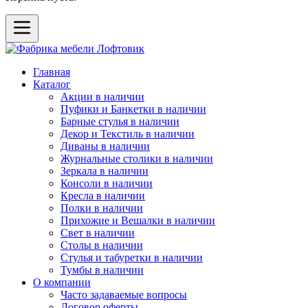
Главная
Каталог
Акции в наличии
Пуфики и Банкетки в наличии
Барные стулья в наличии
Декор и Текстиль в наличии
Диваны в наличии
Журнальные столики в наличии
Зеркала в наличии
Консоли в наличии
Кресла в наличии
Полки в наличии
Прихожие и Вешалки в наличии
Свет в наличии
Столы в наличии
Стулья и табуретки в наличии
Тумбы в наличии
О компании
Часто задаваемые вопросы
Договор оферты