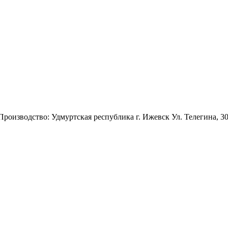
 Производство: Удмуртская республика г. Ижевск Ул. Телегина, 3