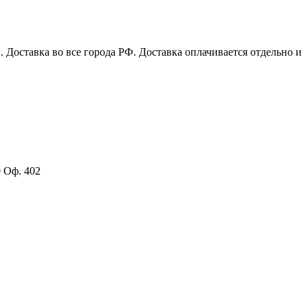
Доставка во все города РФ. Доставка оплачивается отдельно и