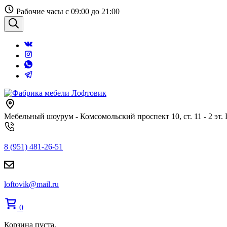
Перейти
Рабочие часы с 09:00 до 21:00
к
содержанию
Поиск
Мебельный шоурум - Комсомольский проспект 10, ст. 11 - 2 эт.
8 (951) 481-26-51
loftovik@mail.ru
0
Корзина пуста.