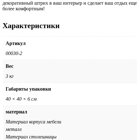
декоративный штрих в ваш интерьер и сделает ваш отдых еще
более комфортным!
Характеристики
Артикул
00030-2
Вес
3 кг
Габариты упаковки
40 × 40 × 6 см
материал
Материал корпуса мебели
металл
Материал столешницы