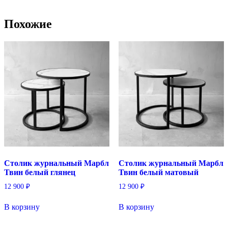
Похожие
Столик журнальный Марбл
Столик журнальный Марбл
Твин белый глянец
Твин белый матовый
12 900
₽
12 900
₽
В корзину
В корзину