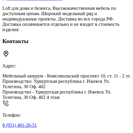
Loft для дома и бизнеса. Высококачественная мебель по
доступным ценам. Широкий модельный ряд и
индивидуальные проекты. Доставка во все города РФ.
Доставка оплачивается отдельно и не входит в стоимость
изделия
Контакты
Адрес:
Мебельный шоурум - Комсомольский проспект 10, ст. 11 - 2 эт.
Производство: Удмуртская республика г. Ижевск Ул.
Телегина, 30 Оф. 402
Производство - Удмуртская республика г. Ижевск Ул.
Телегина, 30 Оф. 402 4 этаж
Телефон:
8 (951) 481-26-51