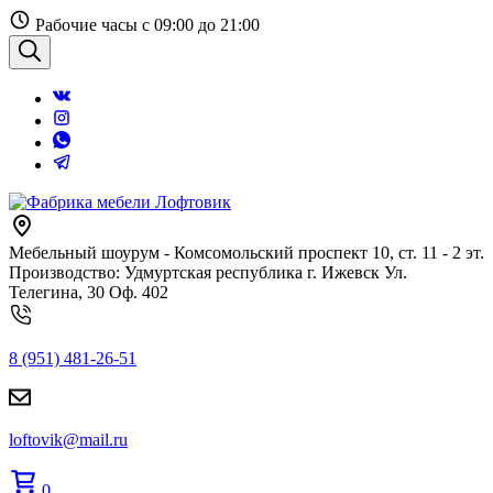
Перейти
Рабочие часы с 09:00 до 21:00
к
содержанию
Поиск
Мебельный шоурум - Комсомольский проспект 10, ст. 11 - 2 эт.
Производство: Удмуртская республика г. Ижевск Ул.
Телегина, 30 Оф. 402
8 (951) 481-26-51
loftovik@mail.ru
0