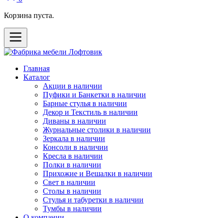
Корзина пуста.
Главная
Каталог
Акции в наличии
Пуфики и Банкетки в наличии
Барные стулья в наличии
Декор и Текстиль в наличии
Диваны в наличии
Журнальные столики в наличии
Зеркала в наличии
Консоли в наличии
Кресла в наличии
Полки в наличии
Прихожие и Вешалки в наличии
Свет в наличии
Столы в наличии
Стулья и табуретки в наличии
Тумбы в наличии
О компании