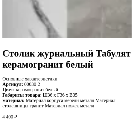
Столик журнальный Табулят
керамогранит белый
Основные характеристики
Артикул:
00030-2
Цвет:
керамогранит белый
Габариты товара:
Ш36 х Г36 х В35
материал:
Материал корпуса мебели металл Материал
столешницы гранит Материал ножек металл
4 400
₽