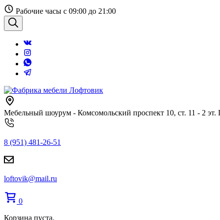
Перейти
Рабочие часы с 09:00 до 21:00
к
содержанию
Поиск
Мебельный шоурум - Комсомольский проспект 10, ст. 11 - 2 эт.
8 (951) 481-26-51
loftovik@mail.ru
0
Корзина пуста.