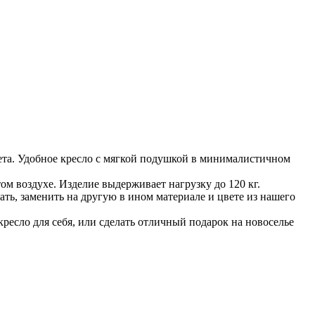
та. Удобное кресло с мягкой подушкой в минималистичном
м воздухе. Изделие выдерживает нагрузку до 120 кг.
ть, заменить на другую в ином материале и цвете из нашего
ресло для себя, или сделать отличный подарок на новоселье