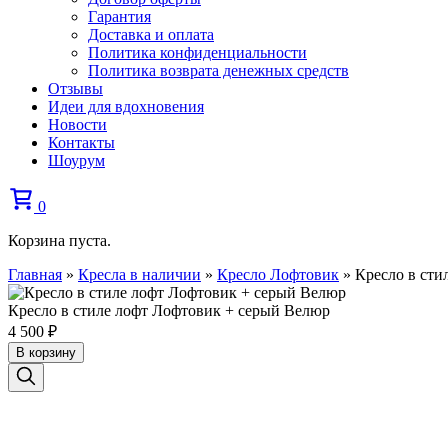
Гарантия
Доставка и оплата
Политика конфиденциальности
Политика возврата денежных средств
Отзывы
Идеи для вдохновения
Новости
Контакты
Шоурум
0
Корзина пуста.
Главная
»
Кресла в наличии
»
Кресло Лофтовик
»
Кресло в сти
Кресло в стиле лофт Лофтовик + серый Велюр
4 500
₽
В корзину