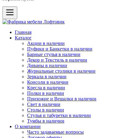
Главная
Каталог
Акции в наличии
Пуфики и Банкетки в наличии
Барные стулья в наличии
Декор и Текстиль в наличии
Диваны в наличии
Журнальные столики в наличии
Зеркала в наличии
Консоли в наличии
Кресла в наличии
Полки в наличии
Прихожие и Вешалки в наличии
Свет в наличии
Столы в наличии
Стулья и табуретки в наличии
Тумбы в наличии
О компании
Часто задаваемые вопросы
Договор оферты