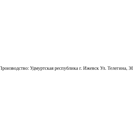
 Производство: Удмуртская республика г. Ижевск Ул. Телегина, 3